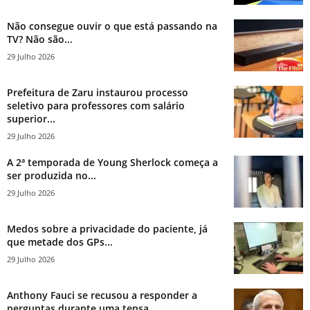
Não consegue ouvir o que está passando na
TV? Não são...
29 Julho 2026
Prefeitura de Zaru instaurou processo
seletivo para professores com salário
superior...
29 Julho 2026
A 2ª temporada de Young Sherlock começa a
ser produzida no...
29 Julho 2026
Medos sobre a privacidade do paciente, já
que metade dos GPs...
29 Julho 2026
Anthony Fauci se recusou a responder a
perguntas durante uma tensa...