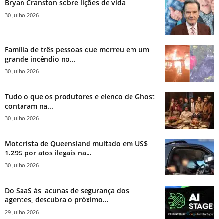
Bryan Cranston sobre lições de vida
30 Julho 2026
Família de três pessoas que morreu em um
grande incêndio no...
30 Julho 2026
Tudo o que os produtores e elenco de Ghost
contaram na...
30 Julho 2026
Motorista de Queensland multado em US$
1.295 por atos ilegais na...
30 Julho 2026
Do SaaS às lacunas de segurança dos
agentes, descubra o próximo...
29 Julho 2026