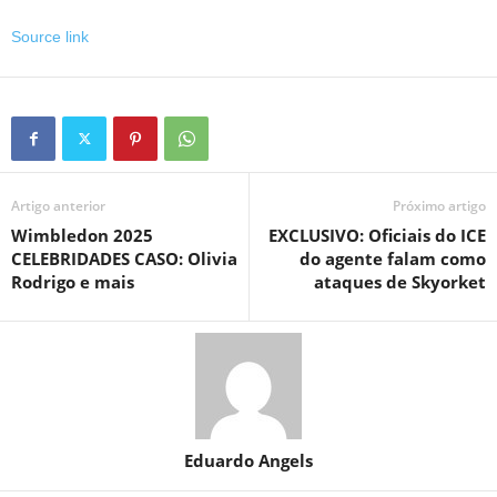
Source link
Artigo anterior
Próximo artigo
Wimbledon 2025
EXCLUSIVO: Oficiais do ICE
CELEBRIDADES CASO: Olivia
do agente falam como
Rodrigo e mais
ataques de Skyorket
Eduardo Angels