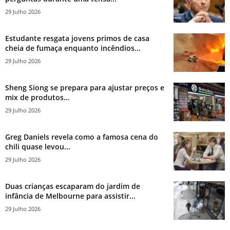
29 Julho 2026
Estudante resgata jovens primos de casa
cheia de fumaça enquanto incêndios...
29 Julho 2026
Sheng Siong se prepara para ajustar preços e
mix de produtos...
29 Julho 2026
Greg Daniels revela como a famosa cena do
chili quase levou...
29 Julho 2026
Duas crianças escaparam do jardim de
infância de Melbourne para assistir...
29 Julho 2026