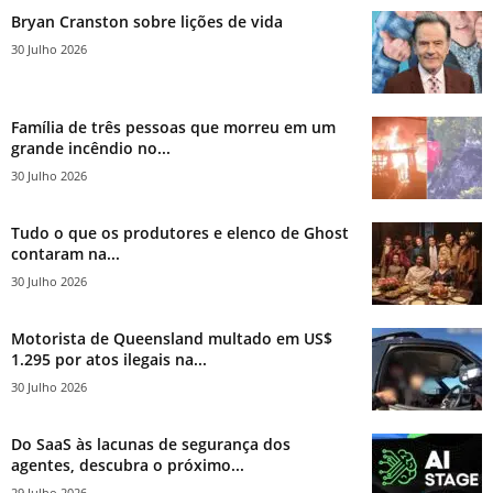
Bryan Cranston sobre lições de vida
30 Julho 2026
Família de três pessoas que morreu em um
grande incêndio no...
30 Julho 2026
Tudo o que os produtores e elenco de Ghost
contaram na...
30 Julho 2026
Motorista de Queensland multado em US$
1.295 por atos ilegais na...
30 Julho 2026
Do SaaS às lacunas de segurança dos
agentes, descubra o próximo...
29 Julho 2026