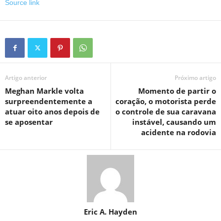
Source link
Artigo anterior
Próximo artigo
Meghan Markle volta
Momento de partir o
surpreendentemente a
coração, o motorista perde
atuar oito anos depois de
o controle de sua caravana
se aposentar
instável, causando um
acidente na rodovia
Eric A. Hayden