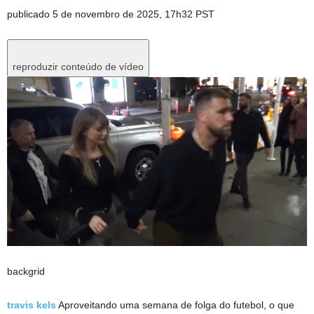
publicado
5 de novembro de 2025, 17h32 PST
reproduzir conteúdo de vídeo
backgrid
travis kels
Aproveitando uma semana de folga do futebol, o que