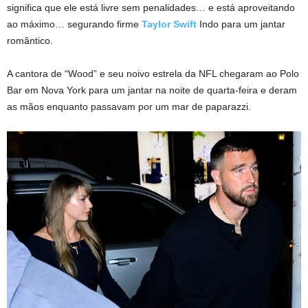
significa que ele está livre sem penalidades… e está aproveitando
ao máximo… segurando firme
Taylor Swift
Indo para um jantar
romântico.
A cantora de “Wood” e seu noivo estrela da NFL chegaram ao Polo
Bar em Nova York para um jantar na noite de quarta-feira e deram
as mãos enquanto passavam por um mar de paparazzi.