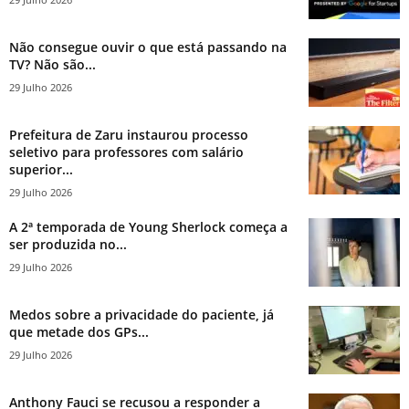
Não consegue ouvir o que está passando na
TV? Não são...
29 Julho 2026
Prefeitura de Zaru instaurou processo
seletivo para professores com salário
superior...
29 Julho 2026
A 2ª temporada de Young Sherlock começa a
ser produzida no...
29 Julho 2026
Medos sobre a privacidade do paciente, já
que metade dos GPs...
29 Julho 2026
Anthony Fauci se recusou a responder a