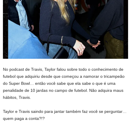
No podcast de Travis, Taylor falou sobre todo o conhecimento de
futebol que adquiriu desde que começou a namorar o tricampeão
do Super Bowl… então você sabe que ela sabe o que é uma
penalidade de 10 jardas no campo de futebol. Não adquira maus
hábitos, Travis.
Taylor e Travis saindo para jantar também faz você se perguntar…
quem paga a conta?!?