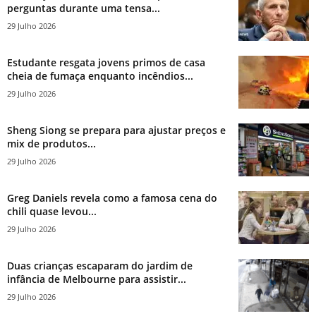
perguntas durante uma tensa...
29 Julho 2026
Estudante resgata jovens primos de casa
cheia de fumaça enquanto incêndios...
29 Julho 2026
Sheng Siong se prepara para ajustar preços e
mix de produtos...
29 Julho 2026
Greg Daniels revela como a famosa cena do
chili quase levou...
29 Julho 2026
Duas crianças escaparam do jardim de
infância de Melbourne para assistir...
29 Julho 2026