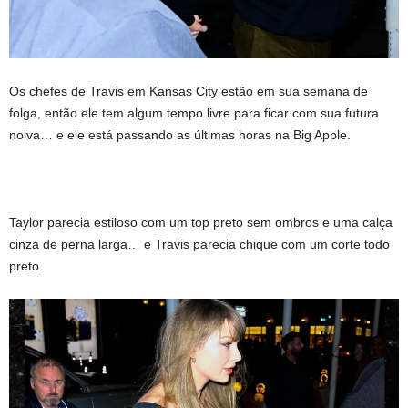
Os chefes de Travis em Kansas City estão em sua semana de
folga, então ele tem algum tempo livre para ficar com sua futura
noiva… e ele está passando as últimas horas na Big Apple.
Taylor parecia estiloso com um top preto sem ombros e uma calça
cinza de perna larga… e Travis parecia chique com um corte todo
preto.