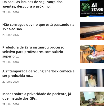
Do SaaS às lacunas de segurança dos
agentes, descubra o próximo...
29 Julho 2026
Não consegue ouvir o que está passando na
TV? Não são...
29 Julho 2026
Prefeitura de Zaru instaurou processo
seletivo para professores com salário
superior...
29 Julho 2026
A 2ª temporada de Young Sherlock começa a
ser produzida no...
29 Julho 2026
Medos sobre a privacidade do paciente, já
que metade dos GPs...
29 Julho 2026