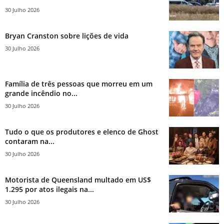
30 Julho 2026
Bryan Cranston sobre lições de vida
30 Julho 2026
Família de três pessoas que morreu em um
grande incêndio no...
30 Julho 2026
Tudo o que os produtores e elenco de Ghost
contaram na...
30 Julho 2026
Motorista de Queensland multado em US$
1.295 por atos ilegais na...
30 Julho 2026