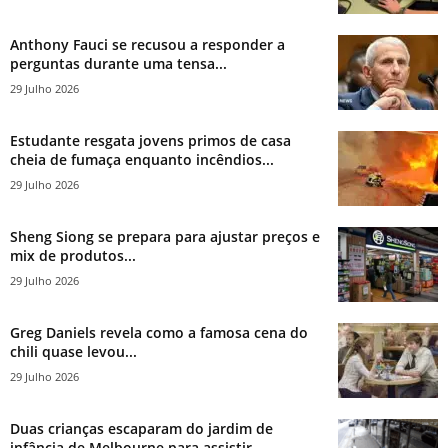
Anthony Fauci se recusou a responder a
perguntas durante uma tensa...
29 Julho 2026
Estudante resgata jovens primos de casa
cheia de fumaça enquanto incêndios...
29 Julho 2026
Sheng Siong se prepara para ajustar preços e
mix de produtos...
29 Julho 2026
Greg Daniels revela como a famosa cena do
chili quase levou...
29 Julho 2026
Duas crianças escaparam do jardim de
infância de Melbourne para assistir...