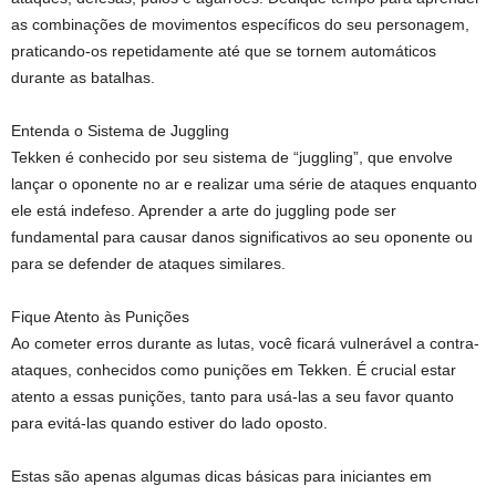
as combinações de movimentos específicos do seu personagem,
praticando-os repetidamente até que se tornem automáticos
durante as batalhas.
Entenda o Sistema de Juggling
Tekken é conhecido por seu sistema de “juggling”, que envolve
lançar o oponente no ar e realizar uma série de ataques enquanto
ele está indefeso. Aprender a arte do juggling pode ser
fundamental para causar danos significativos ao seu oponente ou
para se defender de ataques similares.
Fique Atento às Punições
Ao cometer erros durante as lutas, você ficará vulnerável a contra-
ataques, conhecidos como punições em Tekken. É crucial estar
atento a essas punições, tanto para usá-las a seu favor quanto
para evitá-las quando estiver do lado oposto.
Estas são apenas algumas dicas básicas para iniciantes em