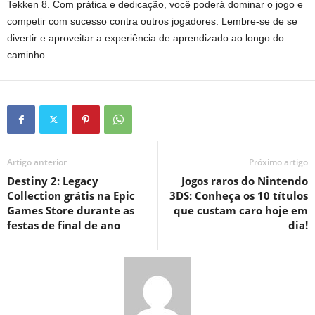
Tekken 8. Com prática e dedicação, você poderá dominar o jogo e
competir com sucesso contra outros jogadores. Lembre-se de se
divertir e aproveitar a experiência de aprendizado ao longo do
caminho.
Artigo anterior
Próximo artigo
Destiny 2: Legacy
Jogos raros do Nintendo
Collection grátis na Epic
3DS: Conheça os 10 títulos
Games Store durante as
que custam caro hoje em
festas de final de ano
dia!