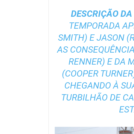
DESCRIÇÃO DA
TEMPORADA APR
SMITH) E JASON (
AS CONSEQUÊNCIA
RENNER) E DA M
(COOPER TURNER)
CHEGANDO À SU
TURBILHÃO DE CA
EST