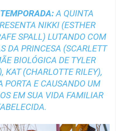
 TEMPORADA:
A QUINTA
ESENTA NIKKI (ESTHER
RAFE SPALL) LUTANDO COM
S DA PRINCESA (SCARLETT
ÃE BIOLÓGICA DE TYLER
, KAT (CHARLOTTE RILEY),
A PORTA E CAUSANDO UM
OS EM SUA VIDA FAMILIAR
ABELECIDA.