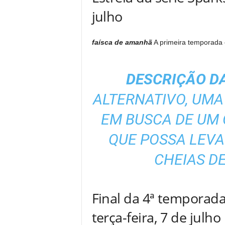
julho
faísca de amanhã
A primeira temporada e
DESCRIÇÃO DA
ALTERNATIVO, UMA
EM BUSCA DE UM
QUE POSSA LEVA
CHEIAS DE
Final da 4ª temporada
terça-feira, 7 de julho