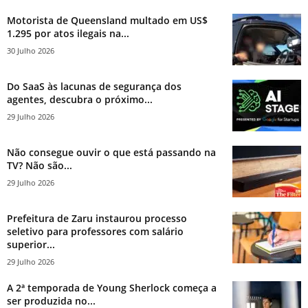
Motorista de Queensland multado em US$
1.295 por atos ilegais na...
30 Julho 2026
Do SaaS às lacunas de segurança dos
agentes, descubra o próximo...
29 Julho 2026
Não consegue ouvir o que está passando na
TV? Não são...
29 Julho 2026
Prefeitura de Zaru instaurou processo
seletivo para professores com salário
superior...
29 Julho 2026
A 2ª temporada de Young Sherlock começa a
ser produzida no...