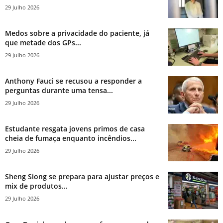
29 Julho 2026
Medos sobre a privacidade do paciente, já
que metade dos GPs...
29 Julho 2026
Anthony Fauci se recusou a responder a
perguntas durante uma tensa...
29 Julho 2026
Estudante resgata jovens primos de casa
cheia de fumaça enquanto incêndios...
29 Julho 2026
Sheng Siong se prepara para ajustar preços e
mix de produtos...
29 Julho 2026