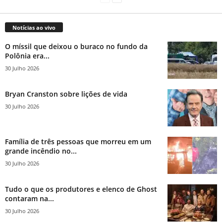
Notícias ao vivo
O míssil que deixou o buraco no fundo da
Polônia era...
30 Julho 2026
Bryan Cranston sobre lições de vida
30 Julho 2026
Família de três pessoas que morreu em um
grande incêndio no...
30 Julho 2026
Tudo o que os produtores e elenco de Ghost
contaram na...
30 Julho 2026