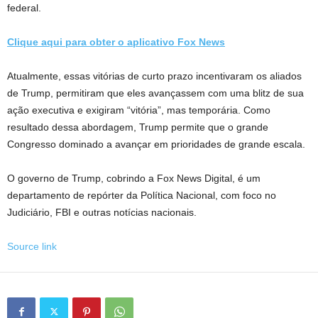
federal.
Clique aqui para obter o aplicativo Fox News
Atualmente, essas vitórias de curto prazo incentivaram os aliados
de Trump, permitiram que eles avançassem com uma blitz de sua
ação executiva e exigiram “vitória”, mas temporária. Como
resultado dessa abordagem, Trump permite que o grande
Congresso dominado a avançar em prioridades de grande escala.
O governo de Trump, cobrindo a Fox News Digital, é um
departamento de repórter da Política Nacional, com foco no
Judiciário, FBI e outras notícias nacionais.
Source link