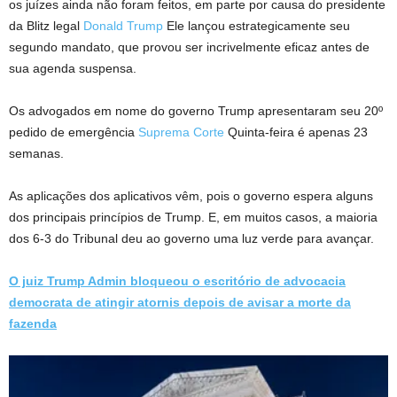
os juízes ainda não foram feitos, em parte por causa do presidente
da Blitz legal
Donald Trump
Ele lançou estrategicamente seu
segundo mandato, que provou ser incrivelmente eficaz antes de
sua agenda suspensa.
Os advogados em nome do governo Trump apresentaram seu 20º
pedido de emergência
Suprema Corte
Quinta-feira é apenas 23
semanas.
As aplicações dos aplicativos vêm, pois o governo espera alguns
dos principais princípios de Trump. E, em muitos casos, a maioria
dos 6-3 do Tribunal deu ao governo uma luz verde para avançar.
O juiz Trump Admin bloqueou o escritório de advocacia
democrata de atingir atornis depois de avisar a morte da
fazenda