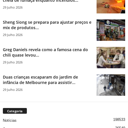
cheia de fumaça enquanto incêndios...
29 Julho 2026
Sheng Siong se prepara para ajustar preços e
mix de produtos...
29 Julho 2026
Greg Daniels revela como a famosa cena do
chili quase levou...
29 Julho 2026
Duas crianças escaparam do jardim de
infância de Melbourne para assistir...
29 Julho 2026
Categoria
198533
Notícias