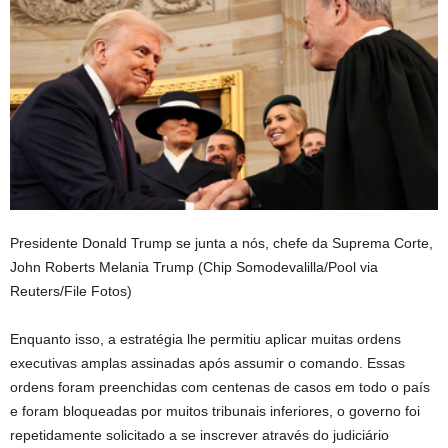
Presidente Donald Trump se junta a nós, chefe da Suprema Corte,
John Roberts Melania Trump
(Chip Somodevalilla/Pool via
Reuters/File Fotos)
Enquanto isso, a estratégia lhe permitiu aplicar muitas ordens
executivas amplas assinadas após assumir o comando. Essas
ordens foram preenchidas com centenas de casos em todo o país
e foram bloqueadas por muitos tribunais inferiores, o governo foi
repetidamente solicitado a se inscrever através do judiciário