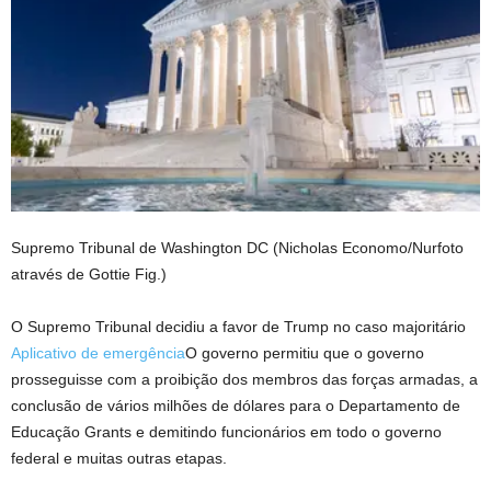
Supremo Tribunal de Washington DC
(Nicholas Economo/Nurfoto
através de Gottie Fig.)
O Supremo Tribunal decidiu a favor de Trump no caso majoritário
Aplicativo de emergência
O governo permitiu que o governo
prosseguisse com a proibição dos membros das forças armadas, a
conclusão de vários milhões de dólares para o Departamento de
Educação Grants e demitindo funcionários em todo o governo
federal e muitas outras etapas.