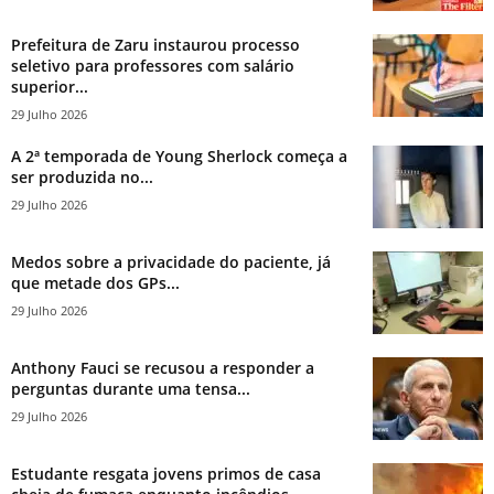
Prefeitura de Zaru instaurou processo
seletivo para professores com salário
superior...
29 Julho 2026
A 2ª temporada de Young Sherlock começa a
ser produzida no...
29 Julho 2026
Medos sobre a privacidade do paciente, já
que metade dos GPs...
29 Julho 2026
Anthony Fauci se recusou a responder a
perguntas durante uma tensa...
29 Julho 2026
Estudante resgata jovens primos de casa