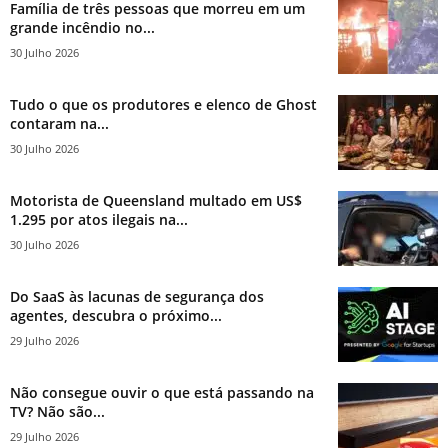
Família de três pessoas que morreu em um
grande incêndio no...
30 Julho 2026
Tudo o que os produtores e elenco de Ghost
contaram na...
30 Julho 2026
Motorista de Queensland multado em US$
1.295 por atos ilegais na...
30 Julho 2026
Do SaaS às lacunas de segurança dos
agentes, descubra o próximo...
29 Julho 2026
Não consegue ouvir o que está passando na
TV? Não são...
29 Julho 2026