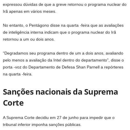
expressou dúvidas de que a greve retornou o programa nuclear do
Irã apenas em vários meses.
No entanto, o Pentágono disse na quarta -feira que as avaliações
de inteligência interna indicam que o programa nuclear do Irã
retornou a um ou dois anos.
“Degradamos seu programa dentro de um a dois anos, avaliando
pelo menos a avaliação da Intel dentro do departamento”, disse o
porta -voz do Departamento de Defesa Shan Parnell a repórteres
na quarta -feira.
Sanções nacionais da Suprema
Corte
A Suprema Corte decidiu em 27 de junho para impedir que o
tribunal inferior imponha sanções públicas.