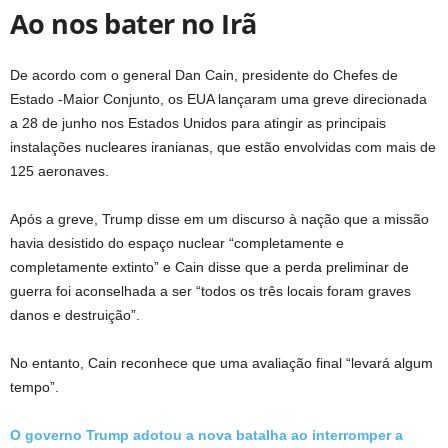
Ao nos bater no Irã
De acordo com o general Dan Cain, presidente do Chefes de
Estado -Maior Conjunto, os EUA lançaram uma greve direcionada
a 28 de junho nos Estados Unidos para atingir as principais
instalações nucleares iranianas, que estão envolvidas com mais de
125 aeronaves.
Após a greve, Trump disse em um discurso à nação que a missão
havia desistido do espaço nuclear “completamente e
completamente extinto” e Cain disse que a perda preliminar de
guerra foi aconselhada a ser “todos os três locais foram graves
danos e destruição”.
No entanto, Cain reconhece que uma avaliação final “levará algum
tempo”.
O governo Trump adotou a nova batalha ao interromper a