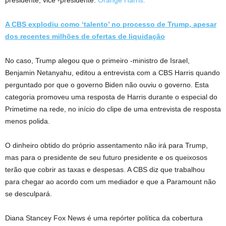
A CBS explodiu como ‘talento’ no processo de Trump, apesar
dos recentes milhões de ofertas de liquidação
No caso, Trump alegou que o primeiro -ministro de Israel,
Benjamin Netanyahu, editou a entrevista com a CBS Harris quando
perguntado por que o governo Biden não ouviu o governo. Esta
categoria promoveu uma resposta de Harris durante o especial do
Primetime na rede, no início do clipe de uma entrevista de resposta
menos polida.
O dinheiro obtido do próprio assentamento não irá para Trump,
mas para o presidente de seu futuro presidente e os queixosos
terão que cobrir as taxas e despesas. A CBS diz que trabalhou
para chegar ao acordo com um mediador e que a Paramount não
se desculpará.
Diana Stancey Fox News é uma repórter política da cobertura