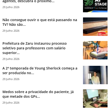
agentes, descubra o próximo...
29 Julho 2026
Não consegue ouvir o que está passando na
TV? Não são...
29 Julho 2026
Prefeitura de Zaru instaurou processo
seletivo para professores com salário
superior...
29 Julho 2026
A 2ª temporada de Young Sherlock começa a
ser produzida no...
29 Julho 2026
Medos sobre a privacidade do paciente, já
que metade dos GPs...
29 Julho 2026