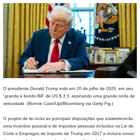
O presidente Donald Trump está em 20 de julho de 2025, em seu
“grande e bonito Bill” de US $ 3,3, assinando uma grande onda de
velocidade.
(Bonnie Cash/Upi/Bloomberg via Getty Fig.)
O projeto de lei inclui as principais disposições que estabelecerão
uma incentivo pessoal e de impostos pessoais incluídos na Lei de
Corte e Empregos de Imposto de Trump em 2017 e incluirá novos