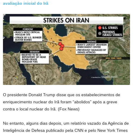
avaliação inicial do Irã
O presidente Donald Trump disse que os estabelecimentos de
enriquecimento nuclear do Irã foram “abolidos” após a greve
contra o local nuclear do Irã.
(Fox News)
No entanto, alguns dias depois, um relatório vazado da Agência de
Inteligência de Defesa publicado pela CNN e pelo New York Times