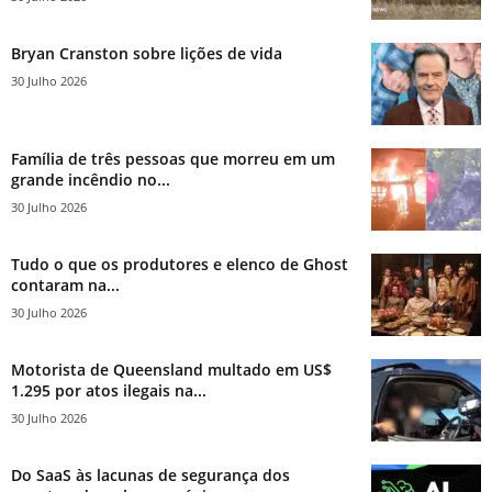
Bryan Cranston sobre lições de vida
30 Julho 2026
Família de três pessoas que morreu em um
grande incêndio no...
30 Julho 2026
Tudo o que os produtores e elenco de Ghost
contaram na...
30 Julho 2026
Motorista de Queensland multado em US$
1.295 por atos ilegais na...
30 Julho 2026
Do SaaS às lacunas de segurança dos