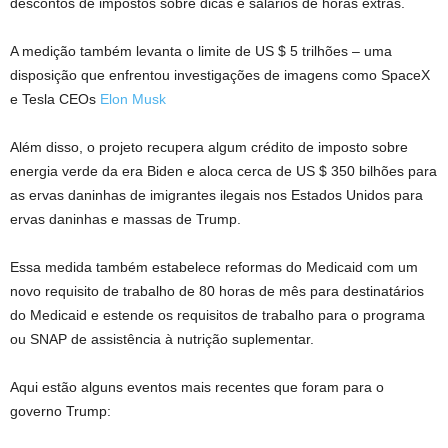
descontos de impostos sobre dicas e salários de horas extras.
A medição também levanta o limite de US $ 5 trilhões – uma
disposição que enfrentou investigações de imagens como SpaceX
e Tesla CEOs
Elon Musk
Além disso, o projeto recupera algum crédito de imposto sobre
energia verde da era Biden e aloca cerca de US $ 350 bilhões para
as ervas daninhas de imigrantes ilegais nos Estados Unidos para
ervas daninhas e massas de Trump.
Essa medida também estabelece reformas do Medicaid com um
novo requisito de trabalho de 80 horas de mês para destinatários
do Medicaid e estende os requisitos de trabalho para o programa
ou SNAP de assistência à nutrição suplementar.
Aqui estão alguns eventos mais recentes que foram para o
governo Trump: