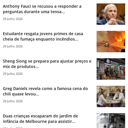
Anthony Fauci se recusou a responder a
perguntas durante uma tensa...
29 Julho 2026
Estudante resgata jovens primos de casa
cheia de fumaça enquanto incêndios...
29 Julho 2026
Sheng Siong se prepara para ajustar preços e
mix de produtos...
29 Julho 2026
Greg Daniels revela como a famosa cena do
chili quase levou...
29 Julho 2026
Duas crianças escaparam do jardim de
infância de Melbourne para assistir...