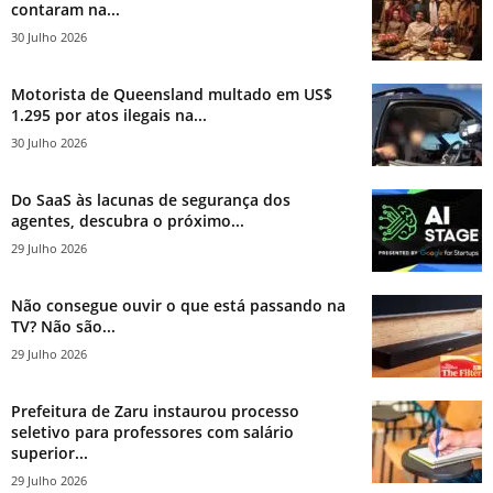
contaram na...
30 Julho 2026
Motorista de Queensland multado em US$
1.295 por atos ilegais na...
30 Julho 2026
Do SaaS às lacunas de segurança dos
agentes, descubra o próximo...
29 Julho 2026
Não consegue ouvir o que está passando na
TV? Não são...
29 Julho 2026
Prefeitura de Zaru instaurou processo
seletivo para professores com salário
superior...
29 Julho 2026