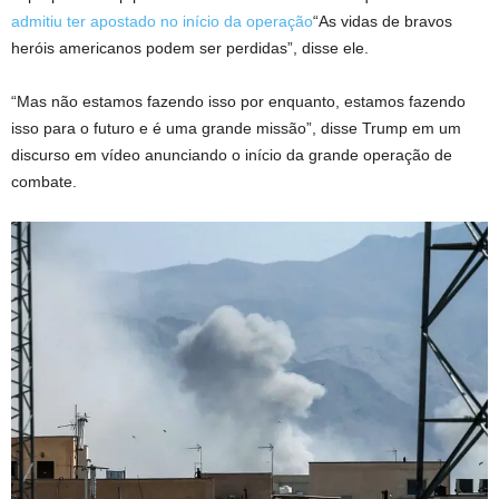
admitiu ter apostado no início da operação
“As vidas de bravos
heróis americanos podem ser perdidas”, disse ele.
“Mas não estamos fazendo isso por enquanto, estamos fazendo
isso para o futuro e é uma grande missão”, disse Trump em um
discurso em vídeo anunciando o início da grande operação de
combate.