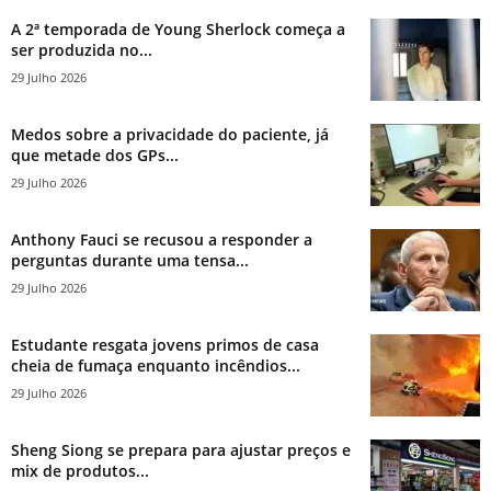
A 2ª temporada de Young Sherlock começa a
ser produzida no...
29 Julho 2026
Medos sobre a privacidade do paciente, já
que metade dos GPs...
29 Julho 2026
Anthony Fauci se recusou a responder a
perguntas durante uma tensa...
29 Julho 2026
Estudante resgata jovens primos de casa
cheia de fumaça enquanto incêndios...
29 Julho 2026
Sheng Siong se prepara para ajustar preços e
mix de produtos...