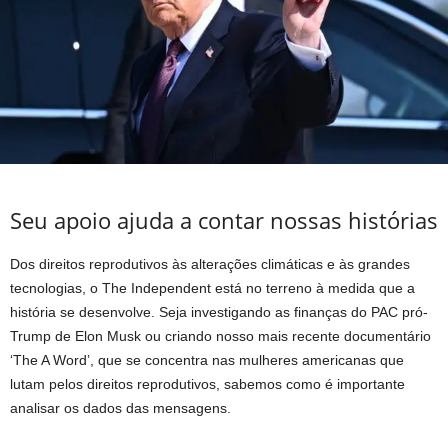
Seu apoio ajuda a contar nossas histórias
Dos direitos reprodutivos às alterações climáticas e às grandes
tecnologias, o The Independent está no terreno à medida que a
história se desenvolve. Seja investigando as finanças do PAC pró-
Trump de Elon Musk ou criando nosso mais recente documentário
‘The A Word’, que se concentra nas mulheres americanas que
lutam pelos direitos reprodutivos, sabemos como é importante
analisar os dados das mensagens.