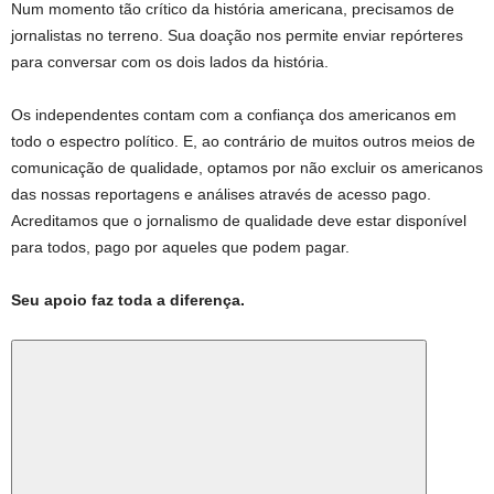
Num momento tão crítico da história americana, precisamos de
jornalistas no terreno. Sua doação nos permite enviar repórteres
para conversar com os dois lados da história.
Os independentes contam com a confiança dos americanos em
todo o espectro político. E, ao contrário de muitos outros meios de
comunicação de qualidade, optamos por não excluir os americanos
das nossas reportagens e análises através de acesso pago.
Acreditamos que o jornalismo de qualidade deve estar disponível
para todos, pago por aqueles que podem pagar.
Seu apoio faz toda a diferença.