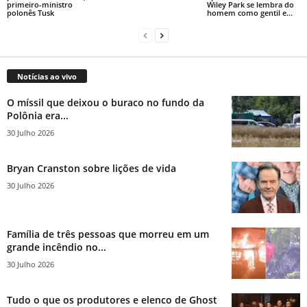
primeiro-ministro
Wiley Park se lembra do
polonês Tusk
homem como gentil e...
Notícias ao vivo
O míssil que deixou o buraco no fundo da
Polônia era...
30 Julho 2026
Bryan Cranston sobre lições de vida
30 Julho 2026
Família de três pessoas que morreu em um
grande incêndio no...
30 Julho 2026
Tudo o que os produtores e elenco de Ghost