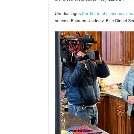
Um dos lagos
Perdão total e incondiciona
no caso Estados Unidos v. Elite Diesel Ser