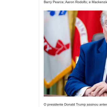
Barry Pearce; Aaron Rodolfo; e Mackenzi
O presidente Donald Trump assinou ante