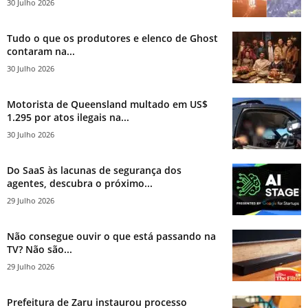
30 Julho 2026
Tudo o que os produtores e elenco de Ghost
contaram na...
30 Julho 2026
Motorista de Queensland multado em US$
1.295 por atos ilegais na...
30 Julho 2026
Do SaaS às lacunas de segurança dos
agentes, descubra o próximo...
29 Julho 2026
Não consegue ouvir o que está passando na
TV? Não são...
29 Julho 2026
Prefeitura de Zaru instaurou processo