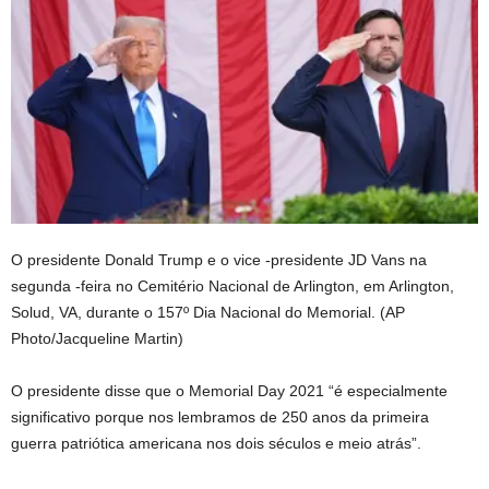
O presidente Donald Trump e o vice -presidente JD Vans na
segunda -feira no Cemitério Nacional de Arlington, em Arlington,
Solud, VA, durante o 157º Dia Nacional do Memorial.
(AP
Photo/Jacqueline Martin)
O presidente disse que o Memorial Day 2021 “é especialmente
significativo porque nos lembramos de 250 anos da primeira
guerra patriótica americana nos dois séculos e meio atrás”.