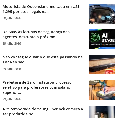
Motorista de Queensland multado em US$
1.295 por atos ilegais na...
30 Julho 2026
Do SaaS às lacunas de segurança dos
agentes, descubra o próximo...
29 Julho 2026
Não consegue ouvir o que está passando na
TV? Não são...
29 Julho 2026
Prefeitura de Zaru instaurou processo
seletivo para professores com salário
superior...
29 Julho 2026
A 2ª temporada de Young Sherlock começa a
ser produzida no...