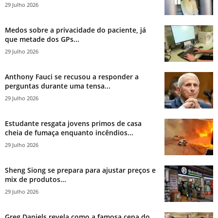
29 Julho 2026
Medos sobre a privacidade do paciente, já
que metade dos GPs...
29 Julho 2026
Anthony Fauci se recusou a responder a
perguntas durante uma tensa...
29 Julho 2026
Estudante resgata jovens primos de casa
cheia de fumaça enquanto incêndios...
29 Julho 2026
Sheng Siong se prepara para ajustar preços e
mix de produtos...
29 Julho 2026
Greg Daniels revela como a famosa cena do