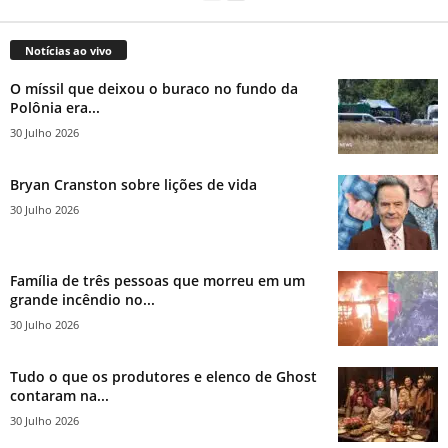
Notícias ao vivo
O míssil que deixou o buraco no fundo da
Polônia era...
30 Julho 2026
Bryan Cranston sobre lições de vida
30 Julho 2026
Família de três pessoas que morreu em um
grande incêndio no...
30 Julho 2026
Tudo o que os produtores e elenco de Ghost
contaram na...
30 Julho 2026