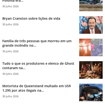
Polônia era...
30 Julho 2026
Bryan Cranston sobre lições de vida
30 Julho 2026
Família de três pessoas que morreu em um
grande incêndio no...
30 Julho 2026
Tudo o que os produtores e elenco de Ghost
contaram na...
30 Julho 2026
Motorista de Queensland multado em US$
1.295 por atos ilegais na...
30 Julho 2026