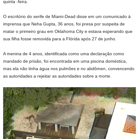
quinta -feira.
O escritório do xerife de Miami-Dead disse em um comunicado à
imprensa que Neha Gupta, 36 anos, foi presa por suspeita de
matar o primeiro grau em Oklahoma City e estava esperando que
sua filha fosse removida para a Flórida após 27 de junho.
A menina de 4 anos, identificada como uma declaração como
mandado de prisão, foi encontrada em uma piscina doméstica,
mas ela não tinha água nos pulmões e no abdômen, convencendo
as autoridades a rejeitar as autoridades sobre a morte.