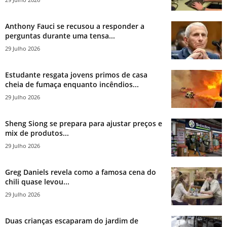
Anthony Fauci se recusou a responder a
perguntas durante uma tensa...
29 Julho 2026
Estudante resgata jovens primos de casa
cheia de fumaça enquanto incêndios...
29 Julho 2026
Sheng Siong se prepara para ajustar preços e
mix de produtos...
29 Julho 2026
Greg Daniels revela como a famosa cena do
chili quase levou...
29 Julho 2026
Duas crianças escaparam do jardim de