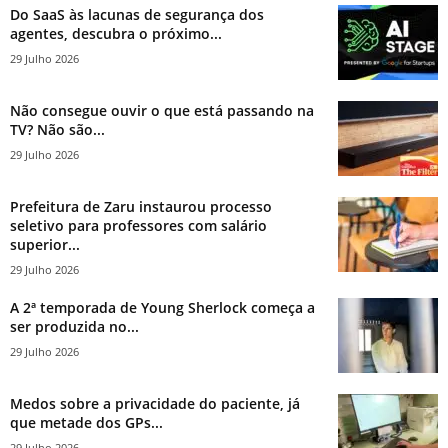
Do SaaS às lacunas de segurança dos
agentes, descubra o próximo...
29 Julho 2026
Não consegue ouvir o que está passando na
TV? Não são...
29 Julho 2026
Prefeitura de Zaru instaurou processo
seletivo para professores com salário
superior...
29 Julho 2026
A 2ª temporada de Young Sherlock começa a
ser produzida no...
29 Julho 2026
Medos sobre a privacidade do paciente, já
que metade dos GPs...
29 Julho 2026