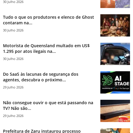
30 Julho 2026
Tudo o que os produtores e elenco de Ghost
contaram na...
30 Julho 2026
Motorista de Queensland multado em US$
1.295 por atos ilegais na...
30 Julho 2026
Do SaaS às lacunas de segurança dos
agentes, descubra o próximo...
29 Julho 2026
Não consegue ouvir o que está passando na
TV? Não são...
29 Julho 2026
Prefeitura de Zaru instaurou processo