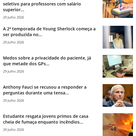
seletivo para professores com salário
superior...
29 Julho 2026
A 2ª temporada de Young Sherlock começa a
ser produzida no...
29 Julho 2026
Medos sobre a privacidade do paciente, já
que metade dos GPs...
29 Julho 2026
Anthony Fauci se recusou a responder a
perguntas durante uma tensa...
29 Julho 2026
Estudante resgata jovens primos de casa
cheia de fumaça enquanto incêndios...
29 Julho 2026