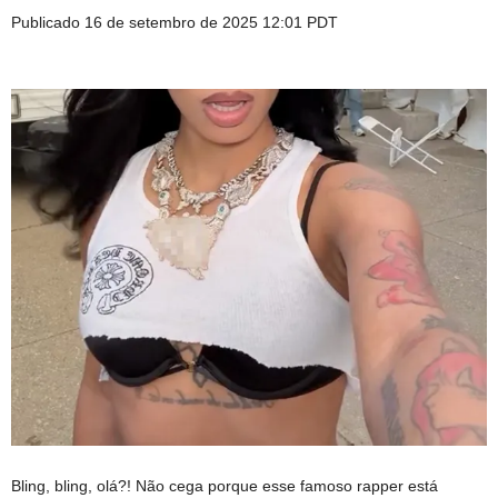
Publicado
16 de setembro de 2025 12:01 PDT
Bling, bling, olá?! Não cega porque esse famoso rapper está