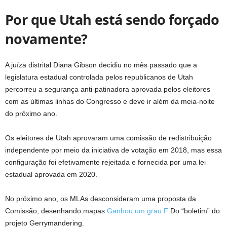
Por que Utah está sendo forçado
novamente?
A juíza distrital Diana Gibson decidiu no mês passado que a
legislatura estadual controlada pelos republicanos de Utah
percorreu a segurança anti-patinadora aprovada pelos eleitores
com as últimas linhas do Congresso e deve ir além da meia-noite
do próximo ano.
Os eleitores de Utah aprovaram uma comissão de redistribuição
independente por meio da iniciativa de votação em 2018, mas essa
configuração foi efetivamente rejeitada e fornecida por uma lei
estadual aprovada em 2020.
No próximo ano, os MLAs desconsideram uma proposta da
Comissão, desenhando mapas
Ganhou um grau F
Do “boletim” do
projeto Gerrymandering.