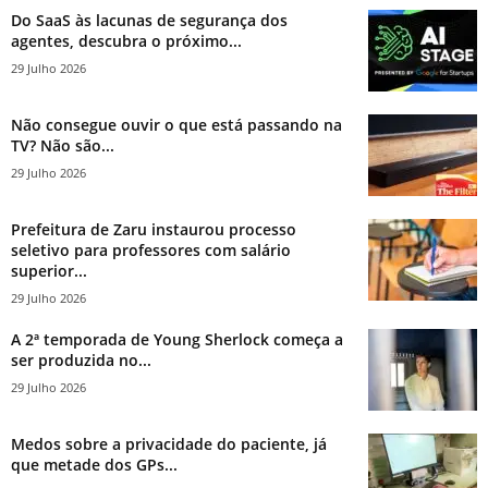
Do SaaS às lacunas de segurança dos
agentes, descubra o próximo...
29 Julho 2026
Não consegue ouvir o que está passando na
TV? Não são...
29 Julho 2026
Prefeitura de Zaru instaurou processo
seletivo para professores com salário
superior...
29 Julho 2026
A 2ª temporada de Young Sherlock começa a
ser produzida no...
29 Julho 2026
Medos sobre a privacidade do paciente, já
que metade dos GPs...