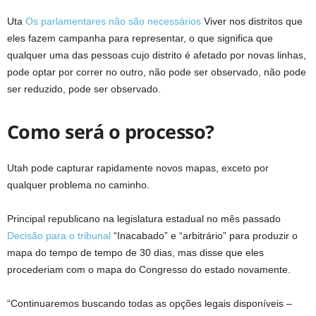
Uta
Os parlamentares não são necessários
Viver nos distritos que
eles fazem campanha para representar, o que significa que
qualquer uma das pessoas cujo distrito é afetado por novas linhas,
pode optar por correr no outro, não pode ser observado, não pode
ser reduzido, pode ser observado.
Como será o processo?
Utah pode capturar rapidamente novos mapas, exceto por
qualquer problema no caminho.
Principal republicano na legislatura estadual no mês passado
Decisão para o tribunal
“Inacabado” e “arbitrário” para produzir o
mapa do tempo de tempo de 30 dias, mas disse que eles
procederiam com o mapa do Congresso do estado novamente.
“Continuaremos buscando todas as opções legais disponíveis –