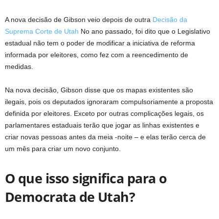
A nova decisão de Gibson veio depois de outra
Decisão da
Suprema Corte de Utah
No ano passado, foi dito que o Legislativo
estadual não tem o poder de modificar a iniciativa de reforma
informada por eleitores, como fez com a reencedimento de
medidas.
Na nova decisão, Gibson disse que os mapas existentes são
ilegais, pois os deputados ignoraram compulsoriamente a proposta
definida por eleitores. Exceto por outras complicações legais, os
parlamentares estaduais terão que jogar as linhas existentes e
criar novas pessoas antes da meia -noite – e elas terão cerca de
um mês para criar um novo conjunto.
O que isso significa para o
Democrata de Utah?