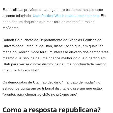
Especialistas prevêem uma briga entre os democratas se esse
assento foi criado.
Utah Political Watch relatou recentemente
Ele
pode ser um daqueles que monitora as ofertas futuras da
McAdams.
Damon Cain, chefe do Departamento de Ciências Políticas da
Universidade Estadual de Utah, disse: “Acho que, em qualquer
mapa do Redron, você terá um interesse elevado dos democratas,
mesmo que isso lhe dê uma chance melhor do que o partido em
Utah para ver se o novo distrito lhe dá uma oportunidade melhor
que o partido em Utah”.
Os democratas de Utah, ao decidir o “mandato de mudar” no
estado, perguntaram ao tribunal distrital e disseram que estão
“prontos para chegar ao chão no próximo ano”.
Como a resposta republicana?