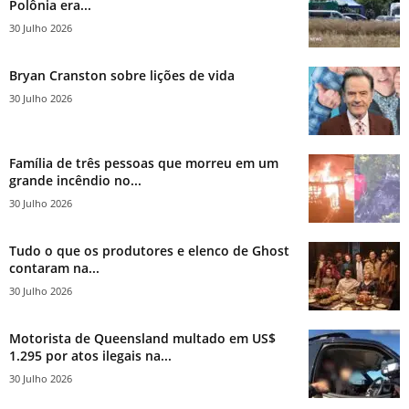
Polônia era...
30 Julho 2026
Bryan Cranston sobre lições de vida
30 Julho 2026
Família de três pessoas que morreu em um
grande incêndio no...
30 Julho 2026
Tudo o que os produtores e elenco de Ghost
contaram na...
30 Julho 2026
Motorista de Queensland multado em US$
1.295 por atos ilegais na...
30 Julho 2026