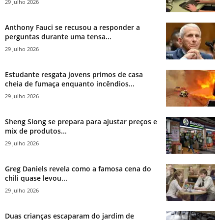
29 Julho 2026
Anthony Fauci se recusou a responder a
perguntas durante uma tensa...
29 Julho 2026
Estudante resgata jovens primos de casa
cheia de fumaça enquanto incêndios...
29 Julho 2026
Sheng Siong se prepara para ajustar preços e
mix de produtos...
29 Julho 2026
Greg Daniels revela como a famosa cena do
chili quase levou...
29 Julho 2026
Duas crianças escaparam do jardim de