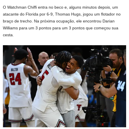
O Watchman Chiffi entra no beco e, alguns minutos depois, um
atacante do Florida por 6-9, Thomas Hugs, jogou um flotador no
braço de trecho. Na próxima ocupação, ele encontrou Darian
Williams para um 3 pontos para um 3 pontos que começou sua
cesta.