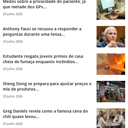
Medos sobre a privacidade do paciente, já
que metade dos GPs...
29 Julho 2026
Anthony Fauci se recusou a responder a
perguntas durante uma tensa...
29 Julho 2026
Estudante resgata jovens primos de casa
cheia de fumaça enquanto incêndios...
29 Julho 2026
Sheng Siong se prepara para ajustar preços e
mix de produtos...
29 Julho 2026
Greg Daniels revela como a famosa cena do
chili quase levou...
29 Julho 2026