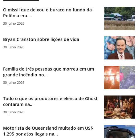
O míssil que deixou o buraco no fundo da
Polônia era...
30 Julho 2026
Bryan Cranston sobre lições de vida
30 Julho 2026
Família de três pessoas que morreu em um
grande incêndio no...
30 Julho 2026
Tudo o que os produtores e elenco de Ghost
contaram na...
30 Julho 2026
Motorista de Queensland multado em US$
1.295 por atos ilegais na...