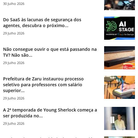
30 Julho 2026
Do SaaS às lacunas de segurança dos
agentes, descubra o próximo...
29 Julho 2026
Não consegue ouvir o que está passando na
TV? Não são...
29 Julho 2026
Prefeitura de Zaru instaurou processo
seletivo para professores com salário
superior...
29 Julho 2026
A 2ª temporada de Young Sherlock começa a
ser produzida no...
29 Julho 2026