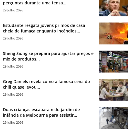
perguntas durante uma tensa...
29 Julho 2026
Estudante resgata jovens primos de casa
cheia de fumaça enquanto incêndios...
29 Julho 2026
Sheng Siong se prepara para ajustar preços e
mix de produtos...
29 Julho 2026
Greg Daniels revela como a famosa cena do
chili quase levou...
29 Julho 2026
Duas crianças escaparam do jardim de
infância de Melbourne para assistir...
29 Julho 2026