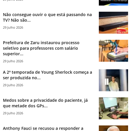
Não consegue ouvir o que está passando na
TV? Não são...
29 Julho 2026
Prefeitura de Zaru instaurou processo
seletivo para professores com salário
superior...
29 Julho 2026
A 2ª temporada de Young Sherlock começa a
ser produzida no...
29 Julho 2026
Medos sobre a privacidade do paciente, já
que metade dos GPs...
29 Julho 2026
Anthony Fauci se recusou a responder a