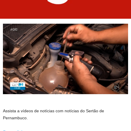
Assista a vídeos de notícias com notícias do Sertão de
Pernambuco.