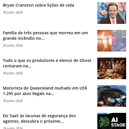
Bryan Cranston sobre lições de vida
30 Julho 2026
Família de três pessoas que morreu em um
grande incêndio no...
30 Julho 2026
Tudo o que os produtores e elenco de Ghost
contaram na...
30 Julho 2026
Motorista de Queensland multado em US$
1.295 por atos ilegais na...
30 Julho 2026
Do SaaS às lacunas de segurança dos
agentes, descubra o próximo...
29 Julho 2026