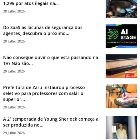
1.295 por atos ilegais na...
30 Julho 2026
Do SaaS às lacunas de segurança dos
agentes, descubra o próximo...
29 Julho 2026
Não consegue ouvir o que está passando na
TV? Não são...
29 Julho 2026
Prefeitura de Zaru instaurou processo
seletivo para professores com salário
superior...
29 Julho 2026
A 2ª temporada de Young Sherlock começa a
ser produzida no...
29 Julho 2026