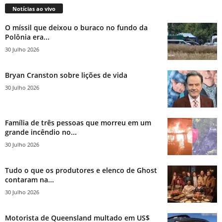
Notícias ao vivo
O míssil que deixou o buraco no fundo da
Polônia era...
30 Julho 2026
Bryan Cranston sobre lições de vida
30 Julho 2026
Família de três pessoas que morreu em um
grande incêndio no...
30 Julho 2026
Tudo o que os produtores e elenco de Ghost
contaram na...
30 Julho 2026
Motorista de Queensland multado em US$