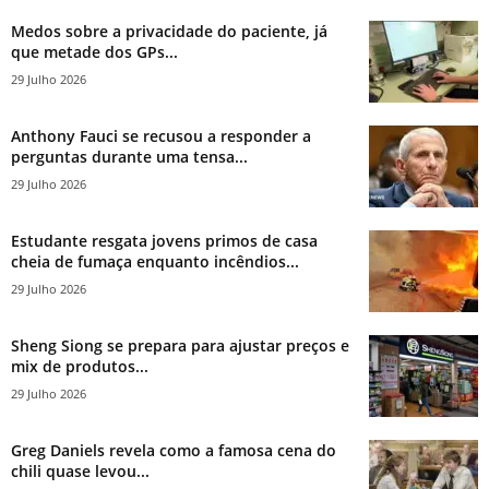
Medos sobre a privacidade do paciente, já
que metade dos GPs...
29 Julho 2026
Anthony Fauci se recusou a responder a
perguntas durante uma tensa...
29 Julho 2026
Estudante resgata jovens primos de casa
cheia de fumaça enquanto incêndios...
29 Julho 2026
Sheng Siong se prepara para ajustar preços e
mix de produtos...
29 Julho 2026
Greg Daniels revela como a famosa cena do
chili quase levou...