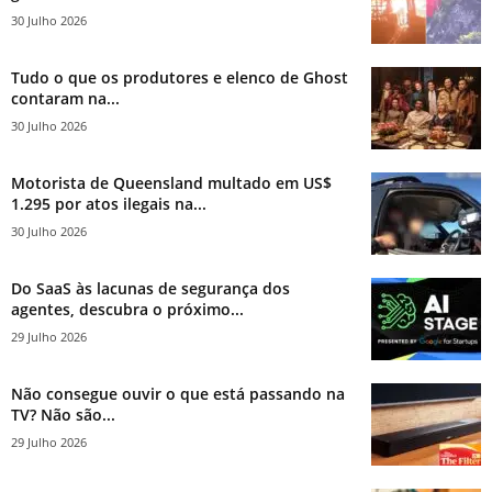
30 Julho 2026
Tudo o que os produtores e elenco de Ghost
contaram na...
30 Julho 2026
Motorista de Queensland multado em US$
1.295 por atos ilegais na...
30 Julho 2026
Do SaaS às lacunas de segurança dos
agentes, descubra o próximo...
29 Julho 2026
Não consegue ouvir o que está passando na
TV? Não são...
29 Julho 2026