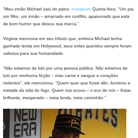
“Meu irmão Michael saiu do palco.
Instagram
Quinta-feira. “Um pai,
um filho, um irmão – amarrado em conflito, apaixonado que está
de bom humor que deixou sua marca.”
Virginia menciona em seu tributo que, embora Michael tenha
ganhado lenda em Hollywood, seus entes queridos sempre foram
valiosos para sua humanidade.
“Não estamos de luto por uma pessoa pública. Não estamos de
luto por nenhuma ficção – mas carne e sangue e corações
violentos”, ele mencionou. “Quem quer que fosse alto, iluminou e
metade da vida do fogo. Quem nos ecoou – o eco de nós – Katar,
brilhante, inesperado – meia lenda, meio caminhão.”