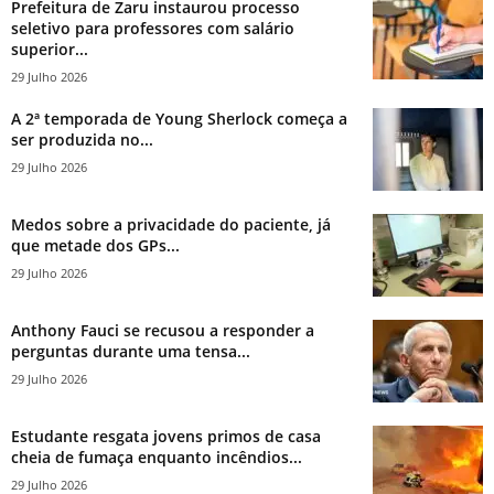
Prefeitura de Zaru instaurou processo
seletivo para professores com salário
superior...
29 Julho 2026
A 2ª temporada de Young Sherlock começa a
ser produzida no...
29 Julho 2026
Medos sobre a privacidade do paciente, já
que metade dos GPs...
29 Julho 2026
Anthony Fauci se recusou a responder a
perguntas durante uma tensa...
29 Julho 2026
Estudante resgata jovens primos de casa
cheia de fumaça enquanto incêndios...
29 Julho 2026