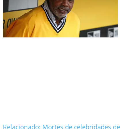
Relacionado:
Mortes de celebridades de