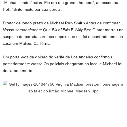
“Minhas condolências. Ele era um grande homem”, acrescentou
Holi: “Sinto muito por sua perda”.
Diretor de longo prazo de Michael
Ron Smith
Antes de confirmar
Nosso semanalmente
Que
Bill of Bills
E
Willy livre
O ator morreu na
suspeita de parada cardíaca depois que ele foi encontrado em sua
casa em Malibu, Califórnia.
Um porta -voz da divisão do xerife de Los Angeles confirmou
posteriormente
Nosso
Os policiais chegaram ao local e Michael foi
declarado morto.