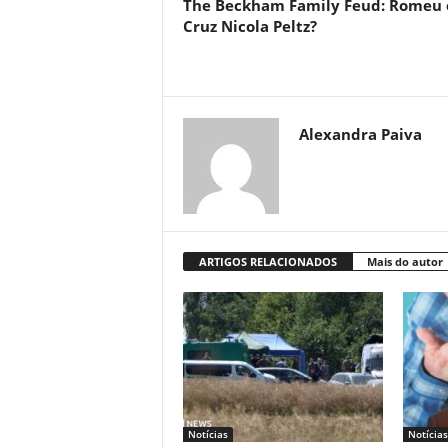
The Beckham Family Feud: Romeu 
Cruz Nicola Peltz?
Alexandra Paiva
ARTIGOS RELACIONADOS
Mais do autor
Notícias
Notícias