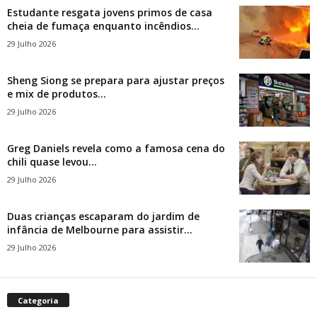
Estudante resgata jovens primos de casa
cheia de fumaça enquanto incêndios...
29 Julho 2026
Sheng Siong se prepara para ajustar preços
e mix de produtos...
29 Julho 2026
Greg Daniels revela como a famosa cena do
chili quase levou...
29 Julho 2026
Duas crianças escaparam do jardim de
infância de Melbourne para assistir...
29 Julho 2026
Categoria