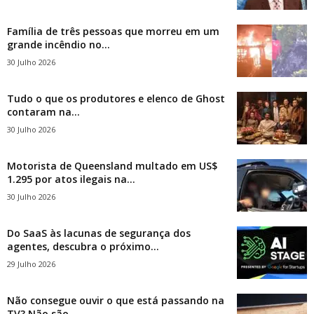
Família de três pessoas que morreu em um
grande incêndio no...
30 Julho 2026
Tudo o que os produtores e elenco de Ghost
contaram na...
30 Julho 2026
Motorista de Queensland multado em US$
1.295 por atos ilegais na...
30 Julho 2026
Do SaaS às lacunas de segurança dos
agentes, descubra o próximo...
29 Julho 2026
Não consegue ouvir o que está passando na
TV? Não são...