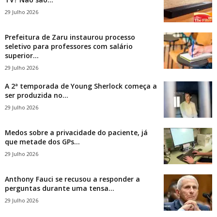
29 Julho 2026
Prefeitura de Zaru instaurou processo
seletivo para professores com salário
superior...
29 Julho 2026
A 2ª temporada de Young Sherlock começa a
ser produzida no...
29 Julho 2026
Medos sobre a privacidade do paciente, já
que metade dos GPs...
29 Julho 2026
Anthony Fauci se recusou a responder a
perguntas durante uma tensa...
29 Julho 2026