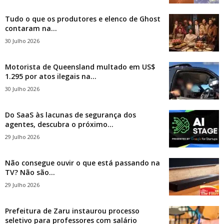
Tudo o que os produtores e elenco de Ghost
contaram na...
30 Julho 2026
Motorista de Queensland multado em US$
1.295 por atos ilegais na...
30 Julho 2026
Do SaaS às lacunas de segurança dos
agentes, descubra o próximo...
29 Julho 2026
Não consegue ouvir o que está passando na
TV? Não são...
29 Julho 2026
Prefeitura de Zaru instaurou processo
seletivo para professores com salário