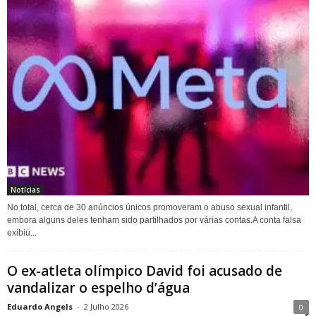
Notícias
No total, cerca de 30 anúncios únicos promoveram o abuso sexual infantil,
embora alguns deles tenham sido partilhados por várias contas.A conta falsa
exibiu...
O ex-atleta olímpico David foi acusado de
vandalizar o espelho d’água
Eduardo Angels
-
2 Julho 2026
0