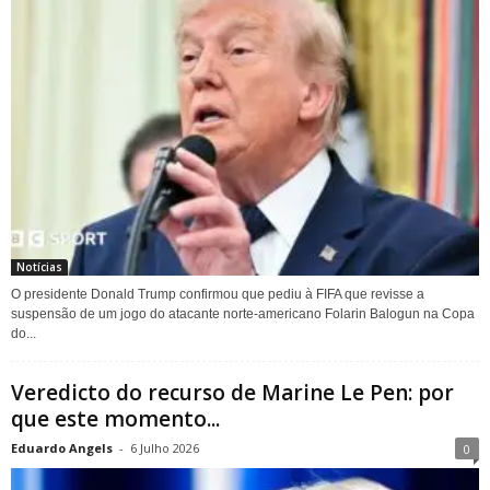
Notícias
O presidente Donald Trump confirmou que pediu à FIFA que revisse a
suspensão de um jogo do atacante norte-americano Folarin Balogun na Copa
do...
Veredicto do recurso de Marine Le Pen: por
que este momento...
Eduardo Angels
-
6 Julho 2026
0