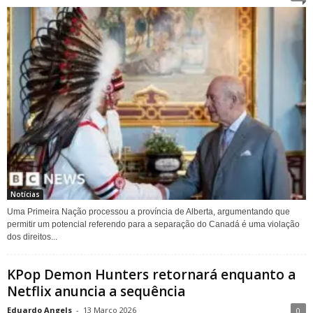
Notícias
Uma Primeira Nação processou a província de Alberta, argumentando que
permitir um potencial referendo para a separação do Canadá é uma violação
dos direitos...
KPop Demon Hunters retornará enquanto a
Netflix anuncia a sequência
Eduardo Angels
-
13 Março 2026
0