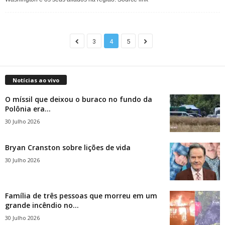
3
4
5
Notícias ao vivo
O míssil que deixou o buraco no fundo da
Polônia era...
30 Julho 2026
Bryan Cranston sobre lições de vida
30 Julho 2026
Família de três pessoas que morreu em um
grande incêndio no...
30 Julho 2026