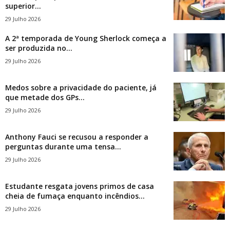
superior...
29 Julho 2026
A 2ª temporada de Young Sherlock começa a
ser produzida no...
29 Julho 2026
Medos sobre a privacidade do paciente, já
que metade dos GPs...
29 Julho 2026
Anthony Fauci se recusou a responder a
perguntas durante uma tensa...
29 Julho 2026
Estudante resgata jovens primos de casa
cheia de fumaça enquanto incêndios...
29 Julho 2026