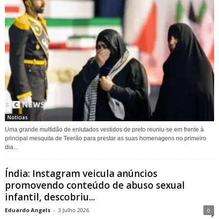
Notícias
Uma grande multidão de enlutados vestidos de preto reuniu-se em frente à
principal mesquita de Teerão para prestar as suas homenagens no primeiro
dia...
Índia: Instagram veicula anúncios
promovendo conteúdo de abuso sexual
infantil, descobriu...
Eduardo Angels
-
3 Julho 2026
0