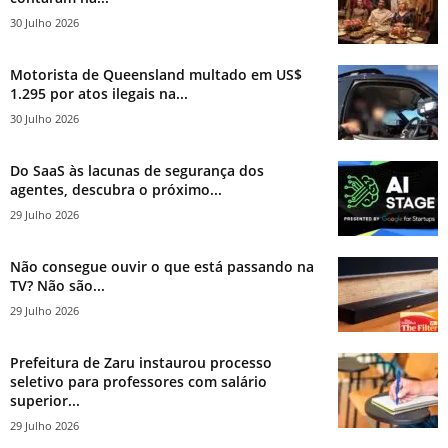
30 Julho 2026
Motorista de Queensland multado em US$
1.295 por atos ilegais na...
30 Julho 2026
Do SaaS às lacunas de segurança dos
agentes, descubra o próximo...
29 Julho 2026
Não consegue ouvir o que está passando na
TV? Não são...
29 Julho 2026
Prefeitura de Zaru instaurou processo
seletivo para professores com salário
superior...
29 Julho 2026