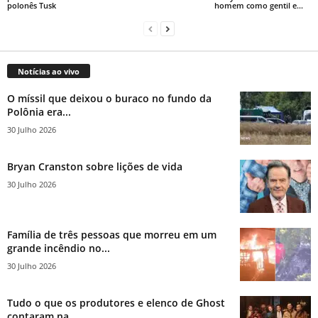
polonês Tusk
homem como gentil e...
Notícias ao vivo
O míssil que deixou o buraco no fundo da
Polônia era...
30 Julho 2026
Bryan Cranston sobre lições de vida
30 Julho 2026
Família de três pessoas que morreu em um
grande incêndio no...
30 Julho 2026
Tudo o que os produtores e elenco de Ghost
contaram na...