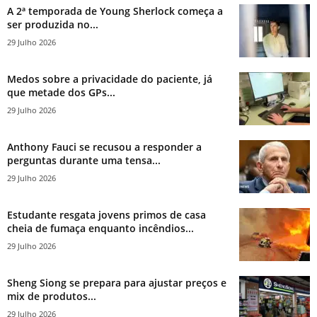
A 2ª temporada de Young Sherlock começa a
ser produzida no...
29 Julho 2026
Medos sobre a privacidade do paciente, já
que metade dos GPs...
29 Julho 2026
Anthony Fauci se recusou a responder a
perguntas durante uma tensa...
29 Julho 2026
Estudante resgata jovens primos de casa
cheia de fumaça enquanto incêndios...
29 Julho 2026
Sheng Siong se prepara para ajustar preços e
mix de produtos...
29 Julho 2026