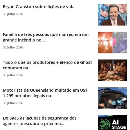
Bryan Cranston sobre lições de vida
30 Julho 2026
Família de três pessoas que morreu em um
grande incêndio no...
30 Julho 2026
Tudo o que os produtores e elenco de Ghost
contaram na...
30 Julho 2026
Motorista de Queensland multado em US$
1.295 por atos ilegais na...
30 Julho 2026
Do SaaS às lacunas de segurança dos
agentes, descubra o próximo...