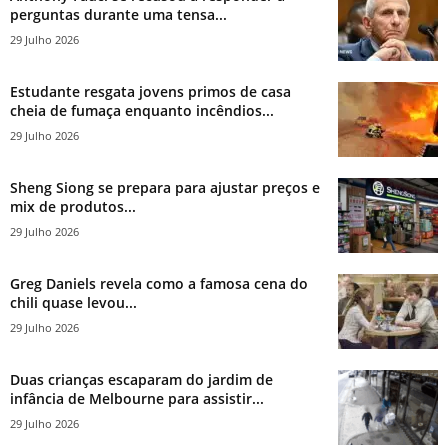
perguntas durante uma tensa...
29 Julho 2026
Estudante resgata jovens primos de casa
cheia de fumaça enquanto incêndios...
29 Julho 2026
Sheng Siong se prepara para ajustar preços e
mix de produtos...
29 Julho 2026
Greg Daniels revela como a famosa cena do
chili quase levou...
29 Julho 2026
Duas crianças escaparam do jardim de
infância de Melbourne para assistir...
29 Julho 2026