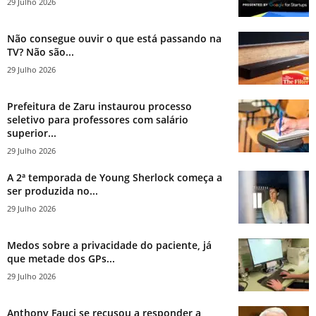
29 Julho 2026
Não consegue ouvir o que está passando na
TV? Não são...
29 Julho 2026
Prefeitura de Zaru instaurou processo
seletivo para professores com salário
superior...
29 Julho 2026
A 2ª temporada de Young Sherlock começa a
ser produzida no...
29 Julho 2026
Medos sobre a privacidade do paciente, já
que metade dos GPs...
29 Julho 2026
Anthony Fauci se recusou a responder a