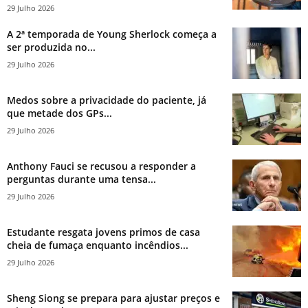
29 Julho 2026
A 2ª temporada de Young Sherlock começa a
ser produzida no...
29 Julho 2026
Medos sobre a privacidade do paciente, já
que metade dos GPs...
29 Julho 2026
Anthony Fauci se recusou a responder a
perguntas durante uma tensa...
29 Julho 2026
Estudante resgata jovens primos de casa
cheia de fumaça enquanto incêndios...
29 Julho 2026
Sheng Siong se prepara para ajustar preços e