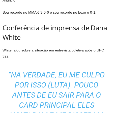
Anúncio
Seu recorde no MMA é 3-0-0 e seu recorde no boxe é 0-1.
Conferência de imprensa de Dana
White
White falou sobre a situação em entrevista coletiva após o UFC
322.
“NA VERDADE, EU ME CULPO
POR ISSO (LUTA). POUCO
ANTES DE EU SAIR PARA O
CARD PRINCIPAL ELES