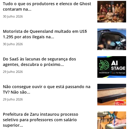
Tudo o que os produtores e elenco de Ghost
contaram na...
30 Julho 2026
Motorista de Queensland multado em US$
1.295 por atos ilegais na...
30 Julho 2026
Do SaaS às lacunas de segurança dos
agentes, descubra o próximo...
29 Julho 2026
Não consegue ouvir o que está passando na
TV? Não são...
29 Julho 2026
Prefeitura de Zaru instaurou processo
seletivo para professores com salário
superior...