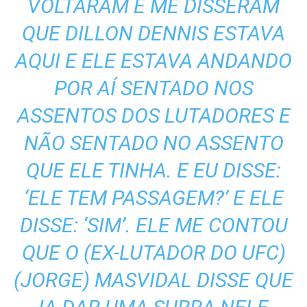
VOLTARAM E ME DISSERAM
QUE DILLON DENNIS ESTAVA
AQUI E ELE ESTAVA ANDANDO
POR AÍ SENTADO NOS
ASSENTOS DOS LUTADORES E
NÃO SENTADO NO ASSENTO
QUE ELE TINHA. E EU DISSE:
‘ELE TEM PASSAGEM?’ E ELE
DISSE: ‘SIM’. ELE ME CONTOU
QUE O (EX-LUTADOR DO UFC)
(JORGE) MASVIDAL DISSE QUE