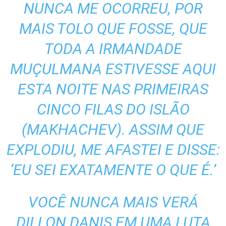
NUNCA ME OCORREU, POR
MAIS TOLO QUE FOSSE, QUE
TODA A IRMANDADE
MUÇULMANA ESTIVESSE AQUI
ESTA NOITE NAS PRIMEIRAS
CINCO FILAS DO ISLÃO
(MAKHACHEV). ASSIM QUE
EXPLODIU, ME AFASTEI E DISSE:
‘EU SEI EXATAMENTE O QUE É.’
VOCÊ NUNCA MAIS VERÁ
DILLON DANIS EM UMA LUTA