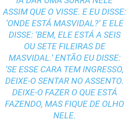
IA DAR UMA SURRA NELE
ASSIM QUE O VISSE. E EU DISSE:
‘ONDE ESTÁ MASVIDAL?’ E ELE
DISSE: ‘BEM, ELE ESTÁ A SEIS
OU SETE FILEIRAS DE
MASVIDAL.’ ENTÃO EU DISSE:
‘SE ESSE CARA TEM INGRESSO,
DEIXE-O SENTAR NO ASSENTO.
DEIXE-O FAZER O QUE ESTÁ
FAZENDO, MAS FIQUE DE OLHO
NELE.