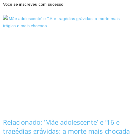
Você se inscreveu com sucesso.
Relacionado:
‘Mãe adolescente’ e ’16 e
tragédias grávidas: a morte mais chocada