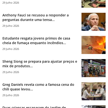
29 Julho 2026
Anthony Fauci se recusou a responder a
perguntas durante uma tensa...
29 Julho 2026
Estudante resgata jovens primos de casa
cheia de fumaça enquanto incêndios...
29 Julho 2026
Sheng Siong se prepara para ajustar preços e
mix de produtos...
29 Julho 2026
Greg Daniels revela como a famosa cena do
chili quase levou...
29 Julho 2026
Duas crianças escaparam do jardim de