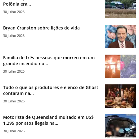
Polônia era...
30 Julho 2026
Bryan Cranston sobre lições de vida
30 Julho 2026
Família de três pessoas que morreu em um
grande incêndio no...
30 Julho 2026
Tudo o que os produtores e elenco de Ghost
contaram na...
30 Julho 2026
Motorista de Queensland multado em US$
1.295 por atos ilegais na...
30 Julho 2026