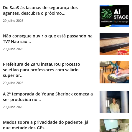
Do SaaS às lacunas de segurança dos
agentes, descubra o próximo...
29 Julho 2026
Não consegue ouvir o que está passando na
TV? Não são...
29 Julho 2026
Prefeitura de Zaru instaurou processo
seletivo para professores com salário
superior...
29 Julho 2026
A 2ª temporada de Young Sherlock começa a
ser produzida no...
29 Julho 2026
Medos sobre a privacidade do paciente, já
que metade dos GPs...