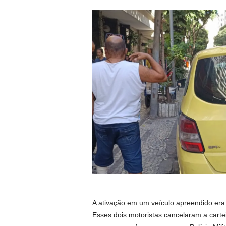
A ativação em um veículo apreendido era 
Esses dois motoristas cancelaram a carte