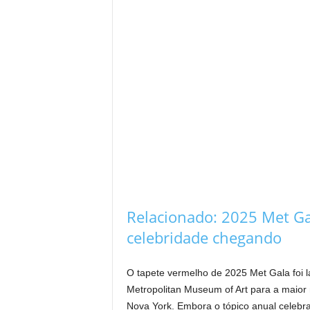
Relacionado:
2025 Met Ga
celebridade chegando
O tapete vermelho de 2025 Met Gala foi l
Metropolitan Museum of Art para a maior 
Nova York. Embora o tópico anual celebr