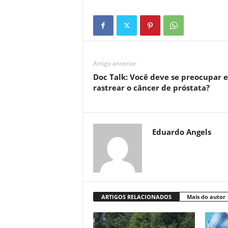
Artigo anterior
Doc Talk: Você deve se preocupar 
rastrear o câncer de próstata?
Eduardo Angels
ARTIGOS RELACIONADOS
Mais do autor