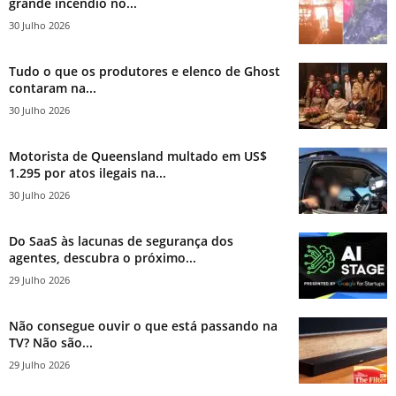
grande incêndio no...
30 Julho 2026
Tudo o que os produtores e elenco de Ghost
contaram na...
30 Julho 2026
Motorista de Queensland multado em US$
1.295 por atos ilegais na...
30 Julho 2026
Do SaaS às lacunas de segurança dos
agentes, descubra o próximo...
29 Julho 2026
Não consegue ouvir o que está passando na
TV? Não são...
29 Julho 2026