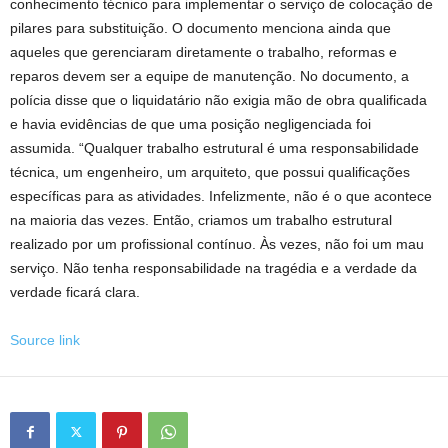
conhecimento técnico para implementar o serviço de colocação de
pilares para substituição. O documento menciona ainda que
aqueles que gerenciaram diretamente o trabalho, reformas e
reparos devem ser a equipe de manutenção. No documento, a
polícia disse que o liquidatário não exigia mão de obra qualificada
e havia evidências de que uma posição negligenciada foi
assumida. “Qualquer trabalho estrutural é uma responsabilidade
técnica, um engenheiro, um arquiteto, que possui qualificações
específicas para as atividades. Infelizmente, não é o que acontece
na maioria das vezes. Então, criamos um trabalho estrutural
realizado por um profissional contínuo. Às vezes, não foi um mau
serviço. Não tenha responsabilidade na tragédia e a verdade da
verdade ficará clara.
Source link