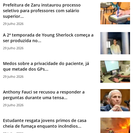
Prefeitura de Zaru instaurou processo
seletivo para professores com salário
superior...
29 Julho 2026
A 2ª temporada de Young Sherlock começa a
ser produzida no...
29 Julho 2026
Medos sobre a privacidade do paciente, já
que metade dos GPs...
29 Julho 2026
Anthony Fauci se recusou a responder a
perguntas durante uma tensa...
29 Julho 2026
Estudante resgata jovens primos de casa
cheia de fumaça enquanto incêndios...