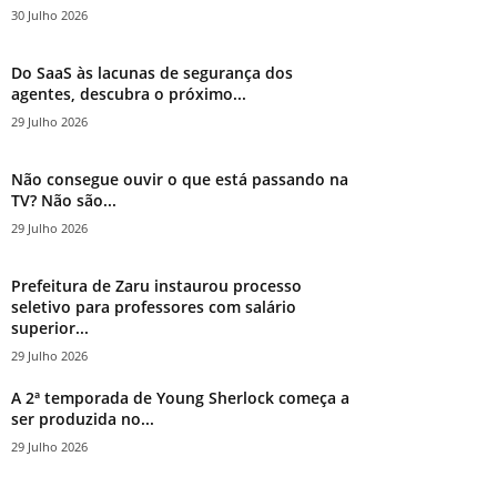
30 Julho 2026
Do SaaS às lacunas de segurança dos
agentes, descubra o próximo...
29 Julho 2026
Não consegue ouvir o que está passando na
TV? Não são...
29 Julho 2026
Prefeitura de Zaru instaurou processo
seletivo para professores com salário
superior...
29 Julho 2026
A 2ª temporada de Young Sherlock começa a
ser produzida no...
29 Julho 2026