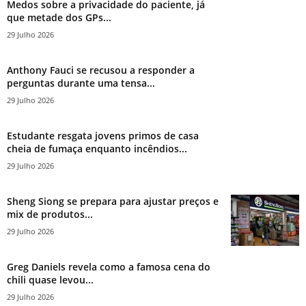
Medos sobre a privacidade do paciente, já
que metade dos GPs...
29 Julho 2026
Anthony Fauci se recusou a responder a
perguntas durante uma tensa...
29 Julho 2026
Estudante resgata jovens primos de casa
cheia de fumaça enquanto incêndios...
29 Julho 2026
Sheng Siong se prepara para ajustar preços e
mix de produtos...
29 Julho 2026
Greg Daniels revela como a famosa cena do
chili quase levou...
29 Julho 2026