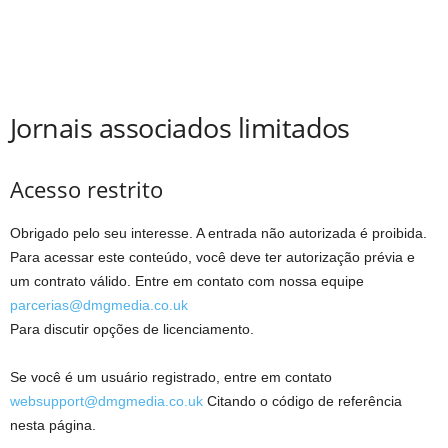
Jornais associados limitados
Acesso restrito
Obrigado pelo seu interesse. A entrada não autorizada é proibida.
Para acessar este conteúdo, você deve ter autorização prévia e
um contrato válido. Entre em contato com nossa equipe
parcerias@dmgmedia.co.uk
Para discutir opções de licenciamento.
Se você é um usuário registrado, entre em contato
websupport@dmgmedia.co.uk
Citando o código de referência
nesta página.