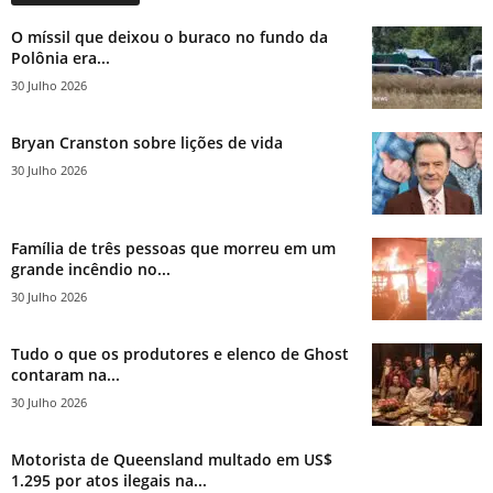
O míssil que deixou o buraco no fundo da
Polônia era...
30 Julho 2026
Bryan Cranston sobre lições de vida
30 Julho 2026
Família de três pessoas que morreu em um
grande incêndio no...
30 Julho 2026
Tudo o que os produtores e elenco de Ghost
contaram na...
30 Julho 2026
Motorista de Queensland multado em US$
1.295 por atos ilegais na...