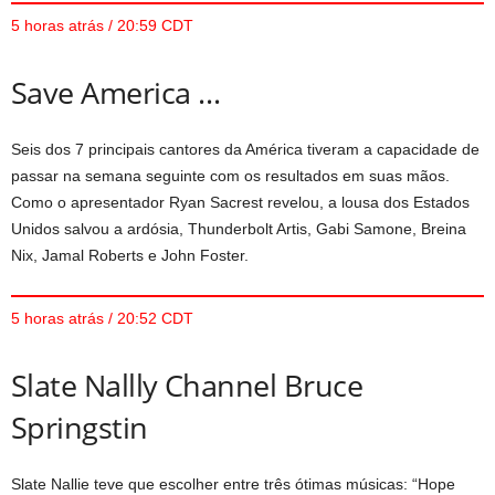
5 horas atrás / 20:59 CDT
Save America …
Seis dos 7 principais cantores da América tiveram a capacidade de
passar na semana seguinte com os resultados em suas mãos.
Como o apresentador Ryan Sacrest revelou, a lousa dos Estados
Unidos salvou a ardósia, Thunderbolt Artis, Gabi Samone, Breina
Nix, Jamal Roberts e John Foster.
5 horas atrás / 20:52 CDT
Slate Nallly Channel Bruce
Springstin
Slate Nallie teve que escolher entre três ótimas músicas: “Hope