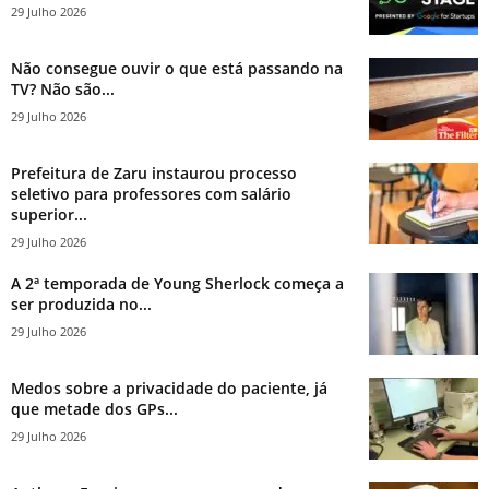
29 Julho 2026
Não consegue ouvir o que está passando na
TV? Não são...
29 Julho 2026
Prefeitura de Zaru instaurou processo
seletivo para professores com salário
superior...
29 Julho 2026
A 2ª temporada de Young Sherlock começa a
ser produzida no...
29 Julho 2026
Medos sobre a privacidade do paciente, já
que metade dos GPs...
29 Julho 2026