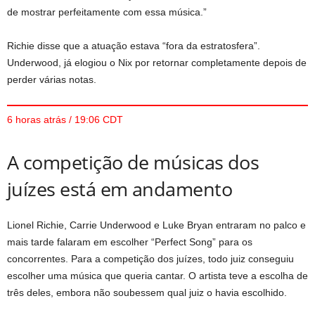
de mostrar perfeitamente com essa música.”
Richie disse que a atuação estava “fora da estratosfera”.
Underwood, já elogiou o Nix por retornar completamente depois de
perder várias notas.
6 horas atrás / 19:06 CDT
A competição de músicas dos
juízes está em andamento
Lionel Richie, Carrie Underwood e Luke Bryan entraram no palco e
mais tarde falaram em escolher “Perfect Song” para os
concorrentes. Para a competição dos juízes, todo juiz conseguiu
escolher uma música que queria cantar. O artista teve a escolha de
três deles, embora não soubessem qual juiz o havia escolhido.