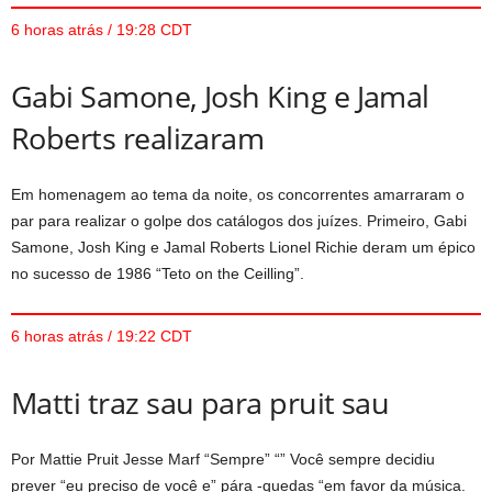
6 horas atrás / 19:28 CDT
Gabi Samone, Josh King e Jamal
Roberts realizaram
Em homenagem ao tema da noite, os concorrentes amarraram o
par para realizar o golpe dos catálogos dos juízes. Primeiro, Gabi
Samone, Josh King e Jamal Roberts Lionel Richie deram um épico
no sucesso de 1986 “Teto on the Ceilling”.
6 horas atrás / 19:22 CDT
Matti traz sau para pruit sau
Por Mattie Pruit Jesse Marf “Sempre” “” Você sempre decidiu
prever “eu preciso de você e” pára -quedas “em favor da música.