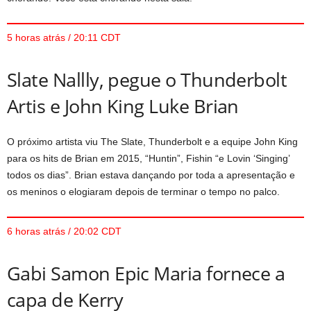
5 horas atrás / 20:11 CDT
Slate Nallly, pegue o Thunderbolt
Artis e John King Luke Brian
O próximo artista viu The Slate, Thunderbolt e a equipe John King
para os hits de Brian em 2015, “Huntin”, Fishin “e Lovin ‘Singing’
todos os dias”. Brian estava dançando por toda a apresentação e
os meninos o elogiaram depois de terminar o tempo no palco.
6 horas atrás / 20:02 CDT
Gabi Samon Epic Maria fornece a
capa de Kerry