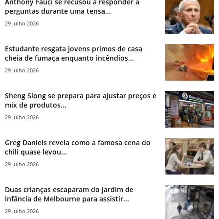
Anthony Fauci se recusou a responder a
perguntas durante uma tensa...
29 Julho 2026
Estudante resgata jovens primos de casa
cheia de fumaça enquanto incêndios...
29 Julho 2026
Sheng Siong se prepara para ajustar preços e
mix de produtos...
29 Julho 2026
Greg Daniels revela como a famosa cena do
chili quase levou...
29 Julho 2026
Duas crianças escaparam do jardim de
infância de Melbourne para assistir...
29 Julho 2026