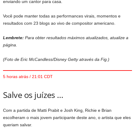
enviando um cantor para casa.
Você pode manter todas as performances virais, momentos e
resultados com 23 blogs ao vivo de compositor americano.
Lembrete:
Para obter resultados máximos atualizados, atualize a
página.
(Foto de Eric McCandless/Disney Getty através da Fig.)
5 horas atrás / 21:01 CDT
Salve os juízes …
Com a partida de Matti Prabit e Josh King, Richie e Brian
escolheram o mais jovem participante deste ano, o artista que eles
queriam salvar.