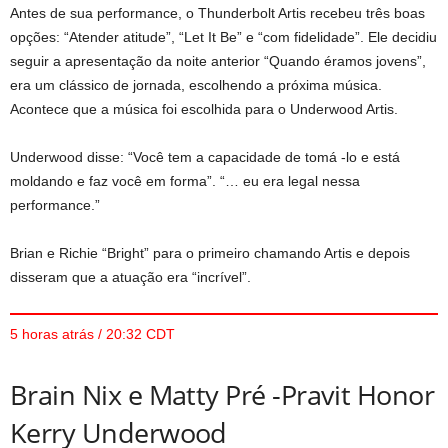
Antes de sua performance, o Thunderbolt Artis recebeu três boas
opções: “Atender atitude”, “Let It Be” e “com fidelidade”. Ele decidiu
seguir a apresentação da noite anterior “Quando éramos jovens”,
era um clássico de jornada, escolhendo a próxima música.
Acontece que a música foi escolhida para o Underwood Artis.
Underwood disse: “Você tem a capacidade de tomá -lo e está
moldando e faz você em forma”. “… eu era legal nessa
performance.”
Brian e Richie “Bright” para o primeiro chamando Artis e depois
disseram que a atuação era “incrível”.
5 horas atrás / 20:32 CDT
Brain Nix e Matty Pré -Pravit Honor
Kerry Underwood