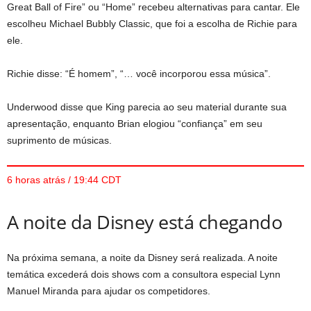
Great Ball of Fire” ou “Home” recebeu alternativas para cantar. Ele
escolheu Michael Bubbly Classic, que foi a escolha de Richie para
ele.
Richie disse: “É homem”, “… você incorporou essa música”.
Underwood disse que King parecia ao seu material durante sua
apresentação, enquanto Brian elogiou “confiança” em seu
suprimento de músicas.
6 horas atrás / 19:44 CDT
A noite da Disney está chegando
Na próxima semana, a noite da Disney será realizada. A noite
temática excederá dois shows com a consultora especial Lynn
Manuel Miranda para ajudar os competidores.