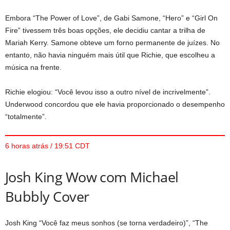
Embora “The Power of Love”, de Gabi Samone, “Hero” e “Girl On
Fire” tivessem três boas opções, ele decidiu cantar a trilha de
Mariah Kerry. Samone obteve um forno permanente de juízes. No
entanto, não havia ninguém mais útil que Richie, que escolheu a
música na frente.
Richie elogiou: “Você levou isso a outro nível de incrivelmente”.
Underwood concordou que ele havia proporcionado o desempenho
“totalmente”.
6 horas atrás / 19:51 CDT
Josh King Wow com Michael
Bubbly Cover
Josh King “Você faz meus sonhos (se torna verdadeiro)”, “The