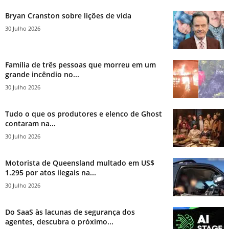
Bryan Cranston sobre lições de vida
30 Julho 2026
Família de três pessoas que morreu em um
grande incêndio no...
30 Julho 2026
Tudo o que os produtores e elenco de Ghost
contaram na...
30 Julho 2026
Motorista de Queensland multado em US$
1.295 por atos ilegais na...
30 Julho 2026
Do SaaS às lacunas de segurança dos
agentes, descubra o próximo...