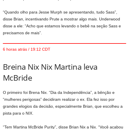
“Quando olho para Jesse Murph se apresentando, tudo Sass”,
disse Brian, incentivando Prute a mostrar algo mais. Underwood
disse a ele: “Acho que estamos levando o bebê na seção Sass e
precisamos de mais”.
6 horas atrás / 19:12 CDT
Breina Nix Nix Martina leva
McBride
O primeiro foi Brena Nix. “Dia da Independência”, a bênção e
“mulheres perigosas” decidiram realizar o ex. Ela fez isso por
grandes elogios da decisão, especialmente Brian, que escolheu a
pista para o NIX.
“Tem Martina McBride Purity”, disse Brian Nix a Nix. “Você acabou