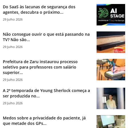
Do SaaS às lacunas de segurança dos
agentes, descubra o próximo...
29 Julho 2026
Não consegue ouvir o que está passando na
TV? Não são...
29 Julho 2026
Prefeitura de Zaru instaurou processo
seletivo para professores com salário
superior...
29 Julho 2026
A 2ª temporada de Young Sherlock começa a
ser produzida no...
29 Julho 2026
Medos sobre a privacidade do paciente, já
que metade dos GPs...