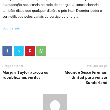
manutenção necessária na rede de energia, a concessionária
também disse que qualquer distúrbio pós-inter-Disorder poderia
ser notificado pelos canais de serviço de energia.
Source link
Artigo anterior
Próximo artigo
Marjuri Taylor atacou os
Mount e Sesco Fireman
republicanos verdes
United para vencer
Sunderland