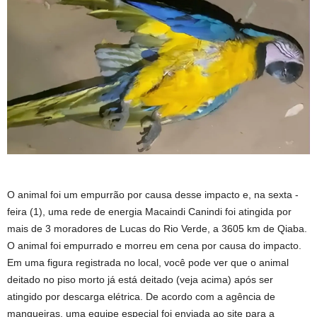
O animal foi um empurrão por causa desse impacto e, na sexta -
feira (1), uma rede de energia Macaindi Canindi foi atingida por
mais de 3 moradores de Lucas do Rio Verde, a 3605 km de Qiaba.
O animal foi empurrado e morreu em cena por causa do impacto.
Em uma figura registrada no local, você pode ver que o animal
deitado no piso morto já está deitado (veja acima) após ser
atingido por descarga elétrica. De acordo com a agência de
mangueiras, uma equipe especial foi enviada ao site para a