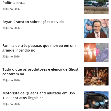
Polônia era...
30 Julho 2026
Bryan Cranston sobre lições de vida
30 Julho 2026
Família de três pessoas que morreu em um
grande incêndio no...
30 Julho 2026
Tudo o que os produtores e elenco de Ghost
contaram na...
30 Julho 2026
Motorista de Queensland multado em US$
1.295 por atos ilegais na...
30 Julho 2026