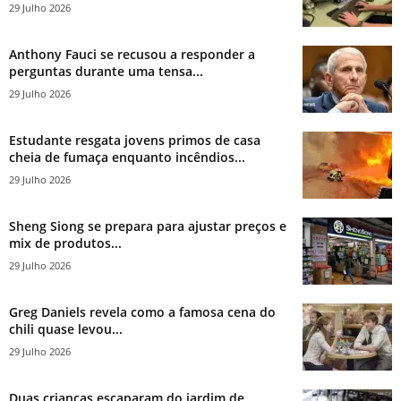
29 Julho 2026
Anthony Fauci se recusou a responder a
perguntas durante uma tensa...
29 Julho 2026
Estudante resgata jovens primos de casa
cheia de fumaça enquanto incêndios...
29 Julho 2026
Sheng Siong se prepara para ajustar preços e
mix de produtos...
29 Julho 2026
Greg Daniels revela como a famosa cena do
chili quase levou...
29 Julho 2026
Duas crianças escaparam do jardim de