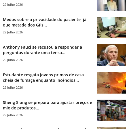
29 Julho 2026
Medos sobre a privacidade do paciente, já
que metade dos GPs...
29 Julho 2026
Anthony Fauci se recusou a responder a
perguntas durante uma tensa...
29 Julho 2026
Estudante resgata jovens primos de casa
cheia de fumaça enquanto incêndios...
29 Julho 2026
Sheng Siong se prepara para ajustar preços e
mix de produtos...
29 Julho 2026