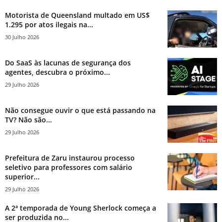
Motorista de Queensland multado em US$
1.295 por atos ilegais na...
30 Julho 2026
Do SaaS às lacunas de segurança dos
agentes, descubra o próximo...
29 Julho 2026
Não consegue ouvir o que está passando na
TV? Não são...
29 Julho 2026
Prefeitura de Zaru instaurou processo
seletivo para professores com salário
superior...
29 Julho 2026
A 2ª temporada de Young Sherlock começa a
ser produzida no...