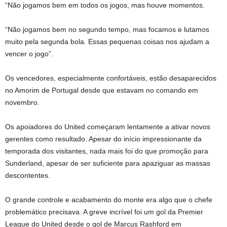
“Não jogamos bem em todos os jogos, mas houve momentos.
“Não jogamos bem no segundo tempo, mas focamos e lutamos
muito pela segunda bola. Essas pequenas coisas nos ajudam a
vencer o jogo”.
Os vencedores, especialmente confortáveis, estão desaparecidos
no Amorim de Portugal desde que estavam no comando em
novembro.
Os apoiadores do United começaram lentamente a ativar novos
gerentes como resultado. Apesar do início impressionante da
temporada dos visitantes, nada mais foi do que promoção para
Sunderland, apesar de ser suficiente para apaziguar as massas
descontentes.
O grande controle e acabamento do monte era algo que o chefe
problemático precisava. A greve incrível foi um gol da Premier
League do United desde o gol de Marcus Rashford em