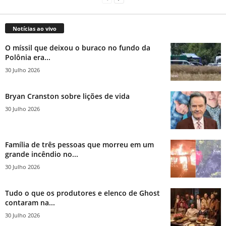
Notícias ao vivo
O míssil que deixou o buraco no fundo da
Polônia era...
30 Julho 2026
Bryan Cranston sobre lições de vida
30 Julho 2026
Família de três pessoas que morreu em um
grande incêndio no...
30 Julho 2026
Tudo o que os produtores e elenco de Ghost
contaram na...
30 Julho 2026