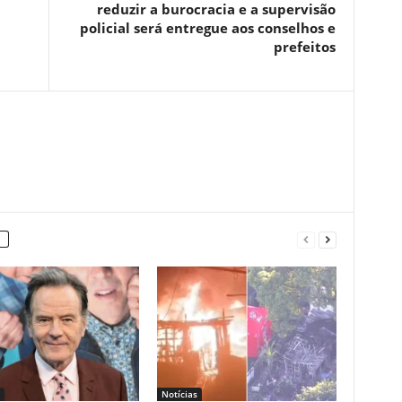
reduzir a burocracia e a supervisão
policial será entregue aos conselhos e
prefeitos
Notícias