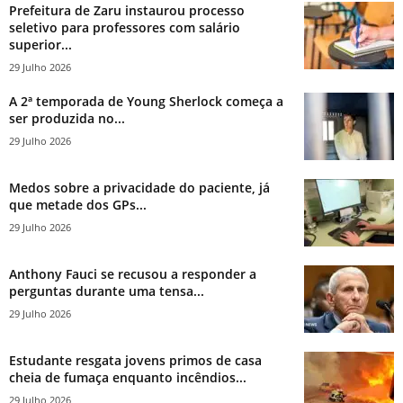
Prefeitura de Zaru instaurou processo
seletivo para professores com salário
superior...
29 Julho 2026
A 2ª temporada de Young Sherlock começa a
ser produzida no...
29 Julho 2026
Medos sobre a privacidade do paciente, já
que metade dos GPs...
29 Julho 2026
Anthony Fauci se recusou a responder a
perguntas durante uma tensa...
29 Julho 2026
Estudante resgata jovens primos de casa
cheia de fumaça enquanto incêndios...
29 Julho 2026