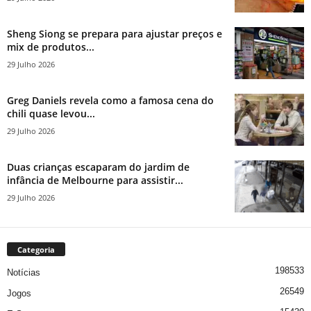
Sheng Siong se prepara para ajustar preços e
mix de produtos...
29 Julho 2026
Greg Daniels revela como a famosa cena do
chili quase levou...
29 Julho 2026
Duas crianças escaparam do jardim de
infância de Melbourne para assistir...
29 Julho 2026
Categoria
198533
Notícias
26549
Jogos