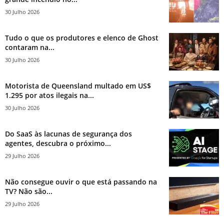
30 Julho 2026
Tudo o que os produtores e elenco de Ghost
contaram na...
30 Julho 2026
Motorista de Queensland multado em US$
1.295 por atos ilegais na...
30 Julho 2026
Do SaaS às lacunas de segurança dos
agentes, descubra o próximo...
29 Julho 2026
Não consegue ouvir o que está passando na
TV? Não são...
29 Julho 2026