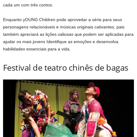
cada um com três contos.
Enquanto
y
OUNG Children pode aproveitar a série para seus
personagens relacionáveis ​​e músicas originais cativantes,
pais
também apreciará as lições valiosas que podem ser aplicadas para
ajudar
os mais jovens
Identifique as emoções e desenvolva
habilidades essenciais para a vida.
Festival de teatro chinês de bagas