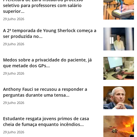
seletivo para professores com salário
superior...
29 Julho 2026
A 2ª temporada de Young Sherlock começa a
ser produzida no...
29 Julho 2026
Medos sobre a privacidade do paciente, já
que metade dos GPs...
29 Julho 2026
Anthony Fauci se recusou a responder a
perguntas durante uma tensa...
29 Julho 2026
Estudante resgata jovens primos de casa
cheia de fumaça enquanto incêndios...
29 Julho 2026