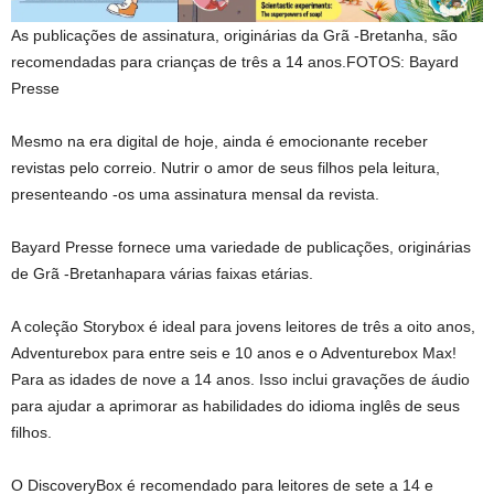
As publicações de assinatura, originárias da Grã -Bretanha, são
recomendadas para crianças de três a 14 anos.
FOTOS: Bayard
Presse
Mesmo na era digital de hoje, ainda é emocionante receber
revistas pelo correio. Nutrir o amor de seus filhos pela leitura,
presenteando -os uma assinatura mensal da revista.
Bayard Presse fornece uma variedade de publicações, originárias
de
Grã -Bretanha
para várias faixas etárias.
A coleção Storybox é ideal para jovens leitores de três a oito anos,
Adventurebox para entre seis e 10 anos e o Adventurebox Max!
Para as idades de nove a 14 anos. Isso inclui gravações de áudio
para ajudar a aprimorar as habilidades do idioma inglês de seus
filhos.
O DiscoveryBox é recomendado para leitores de sete a 14 e