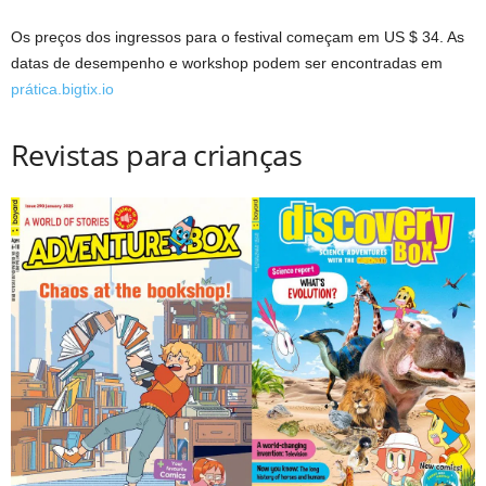
Os preços dos ingressos para o festival começam em US $ 34. As
datas de desempenho e workshop podem ser encontradas em
prática.bigtix.io
Revistas para crianças