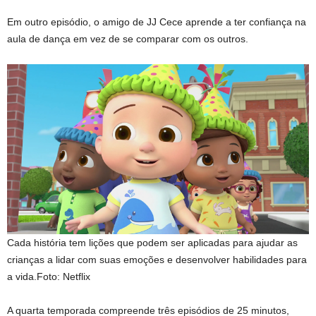
Em outro episódio, o amigo de JJ Cece aprende a ter confiança na
aula de dança em vez de se comparar com os outros.
Cada história tem lições que podem ser aplicadas para ajudar as
crianças a lidar com suas emoções e desenvolver habilidades para
a vida.
Foto: Netflix
A quarta temporada compreende três episódios de 25 minutos,