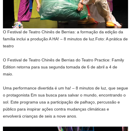
O Festival de Teatro Chinês de Berrias: a formação da edição da
família inclui a produção A HA! – 8 minutos de luz.
Foto: A prática de
teatro
O Festival de Teatro Chinês de Berrias do Teatro Practice: Family
Edition retorna para sua segunda tomada de 6 de abril a 4 de
maio.
Uma performance divertida é um ha! – 8 minutos de luz, que segue
o protagonista
Em sua busca para salvar o mundo, encontrando o
sol. Este programa usa a participação de palhaço, percussão e
público para inspirar ações contra mudanças climáticas e
envolverá crianças de seis a nove anos.