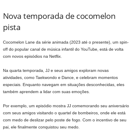
Nova temporada de cocomelon
pista
Cocomelon Lane da série animada (2023 até o presente), um spin-
off do popular canal de música infantil do YouTube, está de volta
com novos episódios na Netflix.
Na quarta temporada, JJ e seus amigos exploram novas
atividades, como Taekwondo e Dance, e celebram momentos
especiais. Enquanto navegam em situações desconhecidas, eles
também aprendem a lidar com suas emoções.
Por exemplo, um episódio mostra JJ comemorando seu aniversário
com seus amigos visitando o quartel de bombeiros, onde ele está
com medo de deslizar pelo poste de fogo. Com o incentivo de seu
pai, ele finalmente conquistou seu medo.