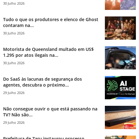
30 Julho 2026
Tudo o que os produtores e elenco de Ghost
contaram na...
30 Julho 2026
Motorista de Queensland multado em US$
1.295 por atos ilegais na...
30 Julho 2026
Do SaaS às lacunas de segurança dos
agentes, descubra o próximo...
29 Julho 2026
Não consegue ouvir o que está passando na
TV? Não são...
29 Julho 2026
Prefeitura de Zaru instaurou processo