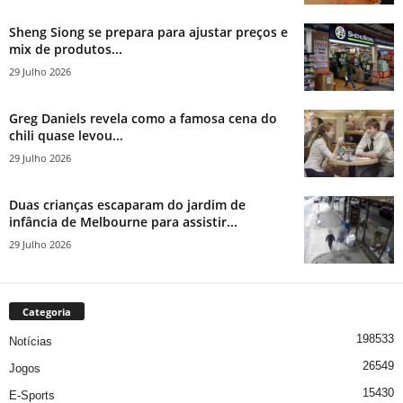
Sheng Siong se prepara para ajustar preços e
mix de produtos...
29 Julho 2026
Greg Daniels revela como a famosa cena do
chili quase levou...
29 Julho 2026
Duas crianças escaparam do jardim de
infância de Melbourne para assistir...
29 Julho 2026
Categoria
198533
Notícias
26549
Jogos
15430
E-Sports