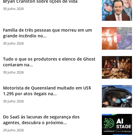
Bryan Cranston sobre lições de vida
30 Julho 2026
Família de três pessoas que morreu em um
grande incêndio no...
30 Julho 2026
Tudo o que os produtores e elenco de Ghost
contaram na...
30 Julho 2026
Motorista de Queensland multado em US$
1.295 por atos ilegais na...
30 Julho 2026
Do SaaS às lacunas de segurança dos
agentes, descubra o próximo...
29 Julho 2026