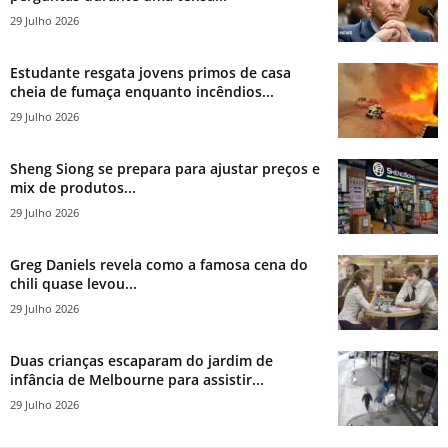
29 Julho 2026
Estudante resgata jovens primos de casa
cheia de fumaça enquanto incêndios...
29 Julho 2026
Sheng Siong se prepara para ajustar preços e
mix de produtos...
29 Julho 2026
Greg Daniels revela como a famosa cena do
chili quase levou...
29 Julho 2026
Duas crianças escaparam do jardim de
infância de Melbourne para assistir...
29 Julho 2026