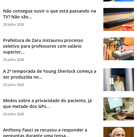
Não consegue ouvir o que está passando na
TV? Não são...
29 Julho 2026
Prefeitura de Zaru instaurou processo
seletivo para professores com salário
superior...
29 Julho 2026
A 2ª temporada de Young Sherlock começa a
ser produzida no...
29 Julho 2026
Medos sobre a privacidade do paciente, já
que metade dos GPs...
29 Julho 2026
Anthony Fauci se recusou a responder a
perguntas durante uma tensa...