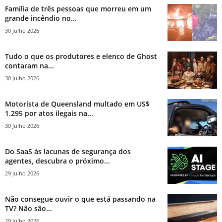
Família de três pessoas que morreu em um
grande incêndio no...
30 Julho 2026
Tudo o que os produtores e elenco de Ghost
contaram na...
30 Julho 2026
Motorista de Queensland multado em US$
1.295 por atos ilegais na...
30 Julho 2026
Do SaaS às lacunas de segurança dos
agentes, descubra o próximo...
29 Julho 2026
Não consegue ouvir o que está passando na
TV? Não são...
29 Julho 2026