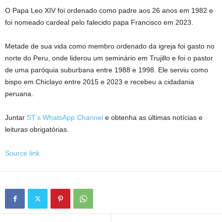
O Papa Leo XIV foi ordenado como padre aos 26 anos em 1982 e
foi nomeado cardeal pelo falecido papa Francisco em 2023.
Metade de sua vida como membro ordenado da igreja foi gasto no
norte do Peru, onde liderou um seminário em Trujillo e foi o pastor
de uma paróquia suburbana entre 1988 e 1998. Ele serviu como
bispo em Chiclayo entre 2015 e 2023 e recebeu a cidadania
peruana.
Juntar
ST’s WhatsApp Channel
e obtenha as últimas notícias e
leituras obrigatórias.
Source link