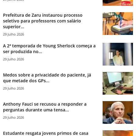
Prefeitura de Zaru instaurou processo
seletivo para professores com salário
superior...
29 Julho 2026
A 2ª temporada de Young Sherlock começa a
ser produzida no...
29 Julho 2026
Medos sobre a privacidade do paciente, já
que metade dos GPs...
29 Julho 2026
Anthony Fauci se recusou a responder a
perguntas durante uma tensa...
29 Julho 2026
Estudante resgata jovens primos de casa