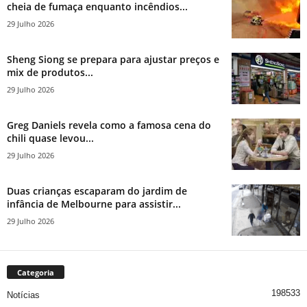
cheia de fumaça enquanto incêndios...
29 Julho 2026
Sheng Siong se prepara para ajustar preços e
mix de produtos...
29 Julho 2026
Greg Daniels revela como a famosa cena do
chili quase levou...
29 Julho 2026
Duas crianças escaparam do jardim de
infância de Melbourne para assistir...
29 Julho 2026
Categoria
198533
Notícias