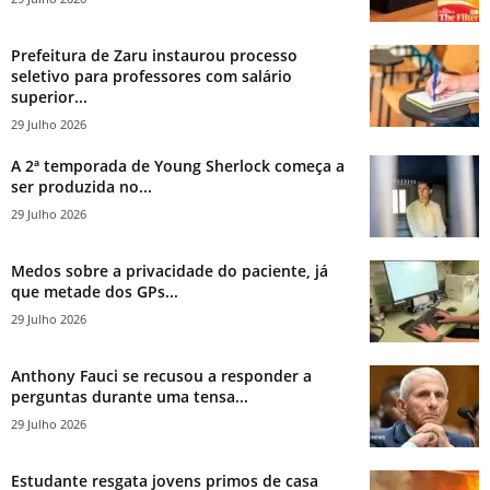
Prefeitura de Zaru instaurou processo
seletivo para professores com salário
superior...
29 Julho 2026
A 2ª temporada de Young Sherlock começa a
ser produzida no...
29 Julho 2026
Medos sobre a privacidade do paciente, já
que metade dos GPs...
29 Julho 2026
Anthony Fauci se recusou a responder a
perguntas durante uma tensa...
29 Julho 2026
Estudante resgata jovens primos de casa