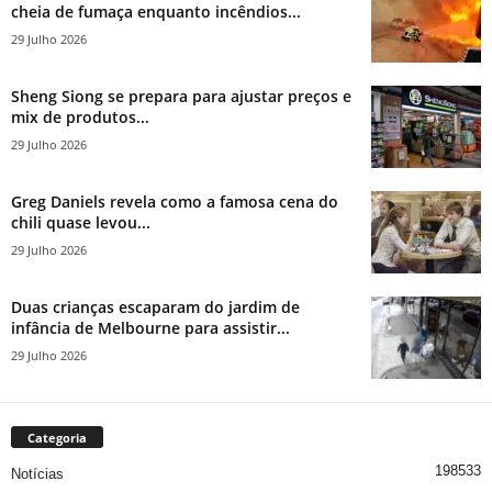
cheia de fumaça enquanto incêndios...
29 Julho 2026
Sheng Siong se prepara para ajustar preços e
mix de produtos...
29 Julho 2026
Greg Daniels revela como a famosa cena do
chili quase levou...
29 Julho 2026
Duas crianças escaparam do jardim de
infância de Melbourne para assistir...
29 Julho 2026
Categoria
198533
Notícias