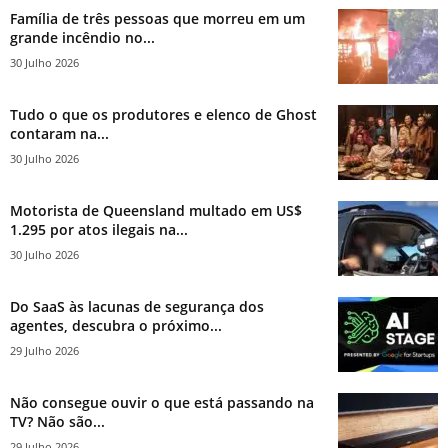
Família de três pessoas que morreu em um
grande incêndio no...
30 Julho 2026
Tudo o que os produtores e elenco de Ghost
contaram na...
30 Julho 2026
Motorista de Queensland multado em US$
1.295 por atos ilegais na...
30 Julho 2026
Do SaaS às lacunas de segurança dos
agentes, descubra o próximo...
29 Julho 2026
Não consegue ouvir o que está passando na
TV? Não são...
29 Julho 2026