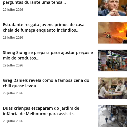
perguntas durante uma tensa...
29 Julho 2026
Estudante resgata jovens primos de casa
cheia de fumaça enquanto incêndios...
29 Julho 2026
Sheng Siong se prepara para ajustar preços e
mix de produtos...
29 Julho 2026
Greg Daniels revela como a famosa cena do
chili quase levou...
29 Julho 2026
Duas crianças escaparam do jardim de
infância de Melbourne para assistir...
29 Julho 2026