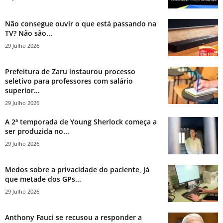
Não consegue ouvir o que está passando na
TV? Não são...
29 Julho 2026
Prefeitura de Zaru instaurou processo
seletivo para professores com salário
superior...
29 Julho 2026
A 2ª temporada de Young Sherlock começa a
ser produzida no...
29 Julho 2026
Medos sobre a privacidade do paciente, já
que metade dos GPs...
29 Julho 2026
Anthony Fauci se recusou a responder a