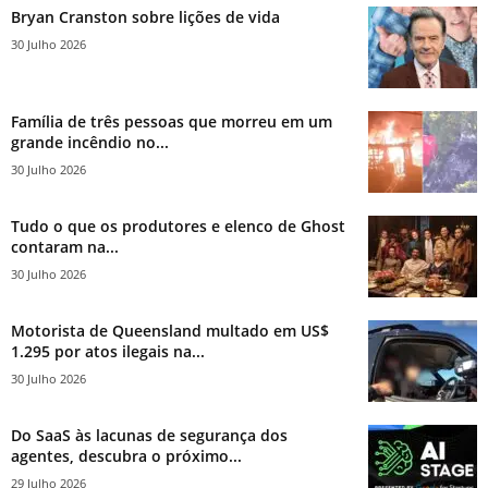
Bryan Cranston sobre lições de vida
30 Julho 2026
Família de três pessoas que morreu em um
grande incêndio no...
30 Julho 2026
Tudo o que os produtores e elenco de Ghost
contaram na...
30 Julho 2026
Motorista de Queensland multado em US$
1.295 por atos ilegais na...
30 Julho 2026
Do SaaS às lacunas de segurança dos
agentes, descubra o próximo...
29 Julho 2026