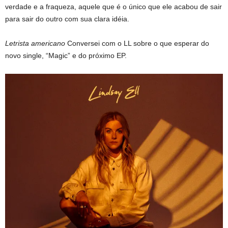
verdade e a fraqueza, aquele que é o único que ele acabou de sair
para sair do outro com sua clara idéia.
Letrista americano
Conversei com o LL sobre o que esperar do
novo single, “Magic” e do próximo EP.