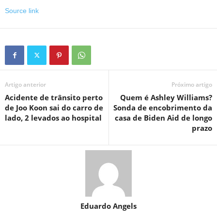
Source link
Artigo anterior
Próximo artigo
Acidente de trânsito perto
Quem é Ashley Williams?
de Joo Koon sai do carro de
Sonda de encobrimento da
lado, 2 levados ao hospital
casa de Biden Aid de longo
prazo
Eduardo Angels