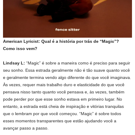
American Lyricist: Qual é a história por trás de “Magic”?
Como isso vem?
Lindsay L:
“Magic” é sobre a maneira como é preciso para seguir
seu sonho. Essa estrada geralmente não é tão suave quanto você
e geralmente termina vendo algo diferente do que você imaginava.
Às vezes, requer mais trabalho duro e elasticidade do que você
pensava nisso tanto quanto você pensava e, às vezes, também
pode perder por que esse sonho estava em primeiro lugar. No
entanto, a estrada está cheia de inspiração e vitórias tranquilas
que o lembram por que você começou. “Magic” é sobre todos
esses momentos transparentes que estão ajudando você a
avançar passo a passo.