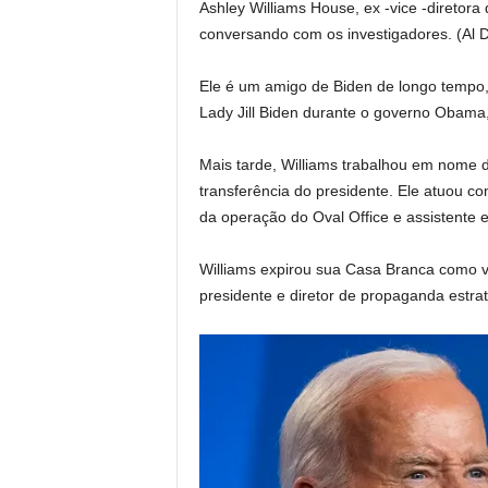
Ashley Williams House, ex -vice -diretora
conversando com os investigadores.
(Al 
Ele é um amigo de Biden de longo tempo,
Lady Jill Biden durante o governo Obam
Mais tarde, Williams trabalhou em nome
transferência do presidente. Ele atuou c
da operação do Oval Office e assistente 
Williams expirou sua Casa Branca como vi
presidente e diretor de propaganda estrat