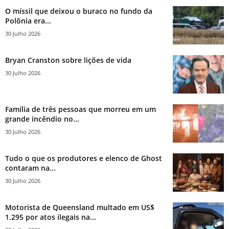
O míssil que deixou o buraco no fundo da
Polônia era...
30 Julho 2026
Bryan Cranston sobre lições de vida
30 Julho 2026
Família de três pessoas que morreu em um
grande incêndio no...
30 Julho 2026
Tudo o que os produtores e elenco de Ghost
contaram na...
30 Julho 2026
Motorista de Queensland multado em US$
1.295 por atos ilegais na...