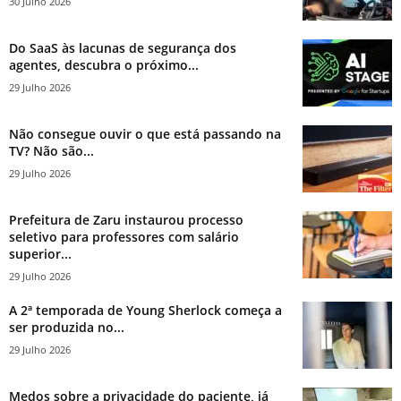
30 Julho 2026
Do SaaS às lacunas de segurança dos
agentes, descubra o próximo...
29 Julho 2026
Não consegue ouvir o que está passando na
TV? Não são...
29 Julho 2026
Prefeitura de Zaru instaurou processo
seletivo para professores com salário
superior...
29 Julho 2026
A 2ª temporada de Young Sherlock começa a
ser produzida no...
29 Julho 2026
Medos sobre a privacidade do paciente, já