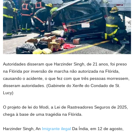
Autoridades disseram que Harzinder Singh, de 21 anos, foi preso
na Flórida por inversão de marcha não autorizada na Flórida,
causando o acidente, o que fez com que três pessoas morressem,
disseram autoridades.
(Gabinete do Xerife do Condado de St.
Lucy)
O projeto de lei do Modi, a Lei de Rastreadores Seguros de 2025,
chega à base de uma tragédia na Flórida.
Harzinder Singh, An
Imigrante ilegal
Da Índia, em 12 de agosto,