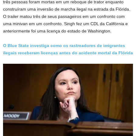
três pessoas foram mortas em um reboque de trator enquanto
construíram uma inversão de marcha ilegal na estrada da Flórida.
O trailer matou três de seus passageiros em um confronto com
uma minivan em um confronto. Singh fez um CDL da Califórnia e
anteriormente foi uma licença do estado de Washington.
O Blue State investiga como os rastreadores de imigrantes
ilegais receberam licenças antes do acidente mortal da Flórida