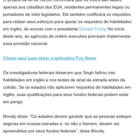
apenas aos cidadãos dos EUA, residentes permanentes legais ou
portadores de visto legislativo. Ele também codificará os requisitos
para relatar seus esforços para apoiar os requisitos de habilidades
em inglês, de acordo com o presidente
Donald Trump
No início
deste ano, as agências de ordem executiva precisam implementar
essa provisão nacional.
Clique aqui para obter o aplicativo Fox News
Os investigadores federais disseram que Singh falhou nas
habilidades em inglês e nos testes de sinal de estrada antes da
colisão. Se os estados não aplicarem requisitos de habilidades em
inglês, suas qualificações para seus fundos federais podem estar
em perigo.
Moody disse: “Os estados devem garantir que as pessoas estejam
seguras em nossas estradas e, se não o fizerem, devem ser
apreendidas por seus fundos federais”, disse Moody.