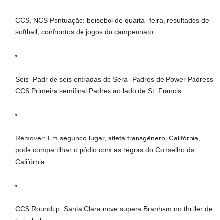
CCS, NCS Pontuação: beisebol de quarta -feira, resultados de
softball, confrontos de jogos do campeonato
Seis -Padr de seis entradas de Sera -Padres de Power Padress
CCS Primeira semifinal Padres ao lado de St. Francis
Remover: Em segundo lugar, atleta transgênero, Califórnia,
pode compartilhar o pódio com as regras do Conselho da
Califórnia
CCS Roundup: Santa Clara nove supera Branham no thriller de