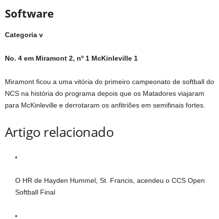
Software
Categoria v
No. 4 em Miramont 2, nº 1 McKinleville 1
Miramont ficou a uma vitória do primeiro campeonato de softball do
NCS na história do programa depois que os Matadores viajaram
para McKinleville e derrotaram os anfitriões em semifinais fortes.
Artigo relacionado
O HR de Hayden Hummel, St. Francis, acendeu o CCS Open
Softball Final