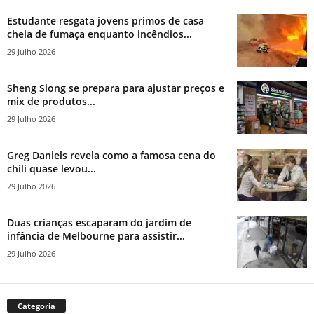
Estudante resgata jovens primos de casa
cheia de fumaça enquanto incêndios...
29 Julho 2026
Sheng Siong se prepara para ajustar preços e
mix de produtos...
29 Julho 2026
Greg Daniels revela como a famosa cena do
chili quase levou...
29 Julho 2026
Duas crianças escaparam do jardim de
infância de Melbourne para assistir...
29 Julho 2026
Categoria