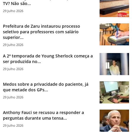
TV? Não são...
29 Julho 2026
Prefeitura de Zaru instaurou processo
seletivo para professores com salário
superior...
29 Julho 2026
A 2ª temporada de Young Sherlock começa a
ser produzida no...
29 Julho 2026
Medos sobre a privacidade do paciente, já
que metade dos GPs...
29 Julho 2026
Anthony Fauci se recusou a responder a
perguntas durante uma tensa...
29 Julho 2026