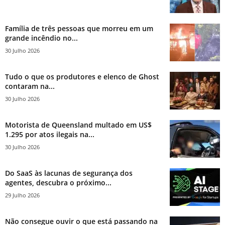
Família de três pessoas que morreu em um
grande incêndio no...
30 Julho 2026
Tudo o que os produtores e elenco de Ghost
contaram na...
30 Julho 2026
Motorista de Queensland multado em US$
1.295 por atos ilegais na...
30 Julho 2026
Do SaaS às lacunas de segurança dos
agentes, descubra o próximo...
29 Julho 2026
Não consegue ouvir o que está passando na