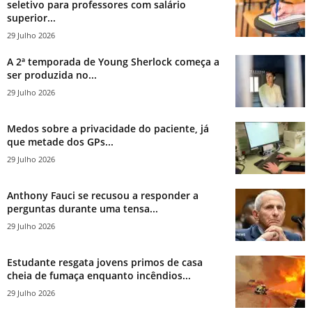
seletivo para professores com salário
superior...
29 Julho 2026
A 2ª temporada de Young Sherlock começa a
ser produzida no...
29 Julho 2026
Medos sobre a privacidade do paciente, já
que metade dos GPs...
29 Julho 2026
Anthony Fauci se recusou a responder a
perguntas durante uma tensa...
29 Julho 2026
Estudante resgata jovens primos de casa
cheia de fumaça enquanto incêndios...
29 Julho 2026