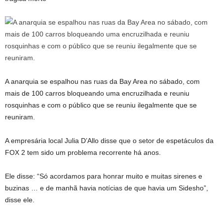
A anarquia se espalhou nas ruas da Bay Area no sábado, com
mais de 100 carros bloqueando uma encruzilhada e reuniu
rosquinhas e com o público que se reuniu ilegalmente que se
reuniram.
A empresária local Julia D’Allo disse que o setor de espetáculos da
FOX 2 tem sido um problema recorrente há anos.
Ele disse: “Só acordamos para honrar muito e muitas sirenes e
buzinas … e de manhã havia notícias de que havia um Sidesho”,
disse ele.