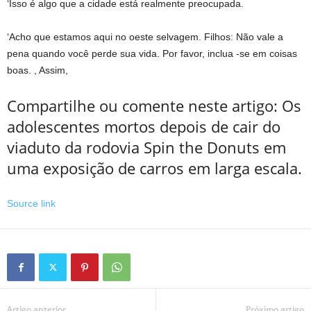
‘Isso é algo que a cidade está realmente preocupada.
‘Acho que estamos aqui no oeste selvagem. Filhos: Não vale a
pena quando você perde sua vida. Por favor, inclua -se em coisas
boas. , Assim,
Compartilhe ou comente neste artigo: Os
adolescentes mortos depois de cair do
viaduto da rodovia Spin the Donuts em
uma exposição de carros em larga escala.
Source link
Artigo anterior
Próximo artigo