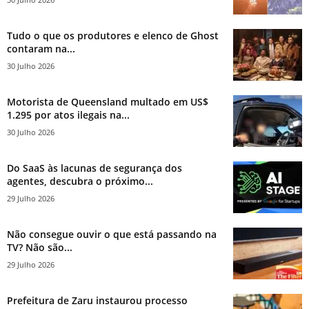
Tudo o que os produtores e elenco de Ghost
contaram na...
30 Julho 2026
Motorista de Queensland multado em US$
1.295 por atos ilegais na...
30 Julho 2026
Do SaaS às lacunas de segurança dos
agentes, descubra o próximo...
29 Julho 2026
Não consegue ouvir o que está passando na
TV? Não são...
29 Julho 2026
Prefeitura de Zaru instaurou processo