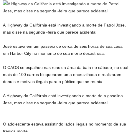
A Highway da Califórnia está investigando a morte de Patrol Jose,
mas disse na segunda -feira que parece acidental
José estava em um passeio de cerca de seis horas de sua casa
em Harbor City no momento de sua morte desastrosa.
O CAOS se espalhou nas ruas da área da baía no sábado, no qual
mais de 100 carros bloquearam uma encruzilhada e realizaram
donuts e motivos ilegais para o público que se reuniu.
A Highway da Califórnia está investigando a morte de a gasolina
Jose, mas disse na segunda -feira que parece acidental.
O adolescente estava assistindo lados ilegais no momento de sua
trágica morte