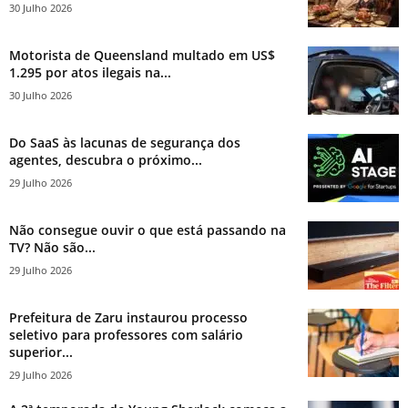
30 Julho 2026
Motorista de Queensland multado em US$
1.295 por atos ilegais na...
30 Julho 2026
Do SaaS às lacunas de segurança dos
agentes, descubra o próximo...
29 Julho 2026
Não consegue ouvir o que está passando na
TV? Não são...
29 Julho 2026
Prefeitura de Zaru instaurou processo
seletivo para professores com salário
superior...
29 Julho 2026