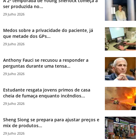
A 2ª temporada de Young Sherlock começa a
ser produzida no...
29 Julho 2026
Medos sobre a privacidade do paciente, já
que metade dos GPs...
29 Julho 2026
Anthony Fauci se recusou a responder a
perguntas durante uma tensa...
29 Julho 2026
Estudante resgata jovens primos de casa
cheia de fumaça enquanto incêndios...
29 Julho 2026
Sheng Siong se prepara para ajustar preços e
mix de produtos...
29 Julho 2026