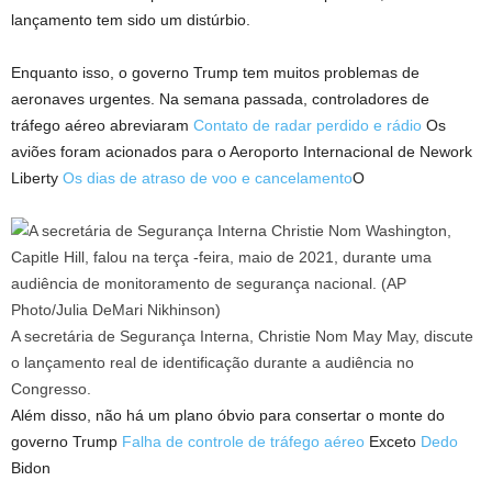
lançamento tem sido um distúrbio.
Enquanto isso, o governo Trump tem muitos problemas de
aeronaves urgentes. Na semana passada, controladores de
tráfego aéreo abreviaram
Contato de radar perdido e rádio
Os
aviões foram acionados para o Aeroporto Internacional de Nework
Liberty
Os dias de atraso de voo e cancelamento
O
A secretária de Segurança Interna, Christie Nom May May, discute
o lançamento real de identificação durante a audiência no
Congresso.
Além disso, não há um plano óbvio para consertar o monte do
governo Trump
Falha de controle de tráfego aéreo
Exceto
Dedo
Bidon