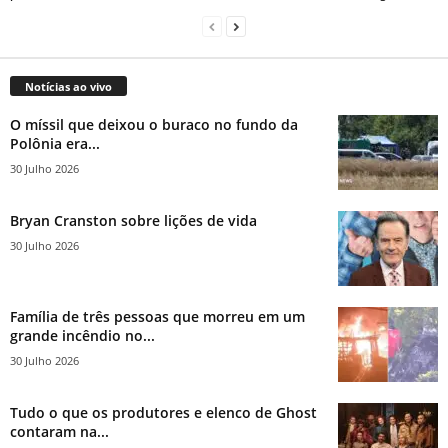
Notícias ao vivo
O míssil que deixou o buraco no fundo da
Polônia era...
30 Julho 2026
Bryan Cranston sobre lições de vida
30 Julho 2026
Família de três pessoas que morreu em um
grande incêndio no...
30 Julho 2026
Tudo o que os produtores e elenco de Ghost
contaram na...