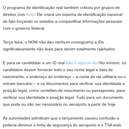
O programa de identificação real também criticou por grupos de
direitos civis
Aviso
Ele criará um sistema de identificação nacional
de fato forçando os estados a compartilhar informações pessoais
com o governo federal.
Terça-feira, o NOM não deu nenhum cronograma a IDs
significativamente não-leais para serem totalmente rejeitados.
E para se candidatar a um ID real
Não é apenas fácil
No mínimo, os
candidatos devem fornecer todo o seu nome legal e data de
nascimento, o endereço do endereço – a conta da via utilitária ou o
extrato bancário – e os documentos para verificar sua identidade e
posição legal, como certidões de nascimento ou passaportes, para
verificar sua identidade e posição legal. Tudo para um documento
que pode ou não ser necessário no aeroporto a partir de hoje.
As autoridades admitiram que o lançamento causou confusão e
poderia diminuir a linha de segurança do aeroporto e o TSA está