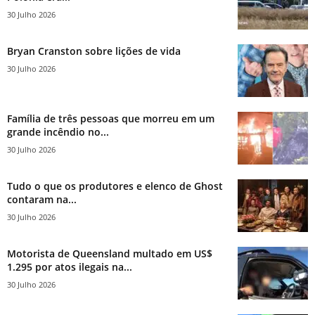
30 Julho 2026
Bryan Cranston sobre lições de vida
30 Julho 2026
Família de três pessoas que morreu em um
grande incêndio no...
30 Julho 2026
Tudo o que os produtores e elenco de Ghost
contaram na...
30 Julho 2026
Motorista de Queensland multado em US$
1.295 por atos ilegais na...
30 Julho 2026