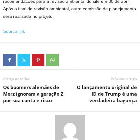
recomendações para a revisão ambiental do site em 30 de abril.
Após o final da revisão ambiental, outra comissão de planejamento
será realizada no projeto.
Source link
Artigo anterior
Próximo artigo
Os boomers alemães de
O lançamento original de
Merz ignoram a geração Z
ID de Trump é uma
por sua conta e risco
verdadeira bagunça