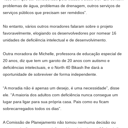
problemas de água, problemas de drenagem, outros serviços de
serviços públicos que precisam ser remédios”.
No entanto, vários outros moradores falaram sobre o projeto
favoravelmente, elogiando os desenvolvedores por nomear 16
unidades de deficiência intelectual e de desenvolvimento.
Outra moradora de Michelle, professora de educação especial de
20 anos, diz que tem um garoto de 20 anos com autismo e
deficiências intelectuais, e o North 40 Bikash lhe dará a
oportunidade de sobreviver de forma independente.
“A moradia não é apenas um desejo, é uma necessidade”, disse
ele. “A maioria dos adultos com deficiência nunca consegue um
lugar para ligar para sua própria casa. Pais como eu ficam
sobrecarregados todos os dias”.
A Comissão de Planejamento não tomou nenhuma decisão ou