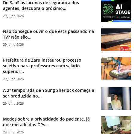
Do SaaS às lacunas de segurança dos
agentes, descubra o próximo...
29 Julho 2026
Não consegue ouvir o que está passando na
TV? Não são...
29 Julho 2026
Prefeitura de Zaru instaurou processo
seletivo para professores com salário
superior...
29 Julho 2026
A 2ª temporada de Young Sherlock começa a
ser produzida no...
29 Julho 2026
Medos sobre a privacidade do paciente, já
que metade dos GPs...
29 Julho 2026