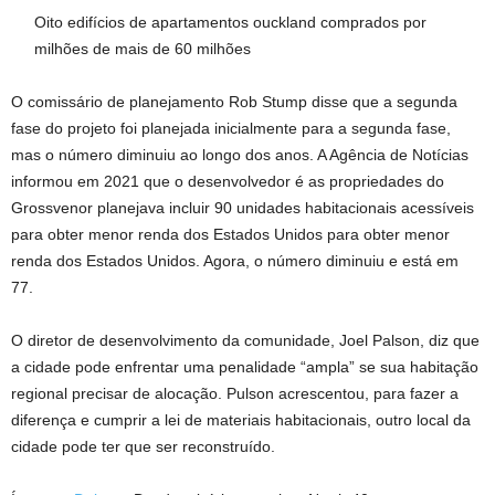
Oito edifícios de apartamentos ouckland comprados por
milhões de mais de 60 milhões
O comissário de planejamento Rob Stump disse que a segunda
fase do projeto foi planejada inicialmente para a segunda fase,
mas o número diminuiu ao longo dos anos. A Agência de Notícias
informou em 2021 que o desenvolvedor é as propriedades do
Grossvenor planejava incluir 90 unidades habitacionais acessíveis
para obter menor renda dos Estados Unidos para obter menor
renda dos Estados Unidos. Agora, o número diminuiu e está em
77.
O diretor de desenvolvimento da comunidade, Joel Palson, diz que
a cidade pode enfrentar uma penalidade “ampla” se sua habitação
regional precisar de alocação. Pulson acrescentou, para fazer a
diferença e cumprir a lei de materiais habitacionais, outro local da
cidade pode ter que ser reconstruído.