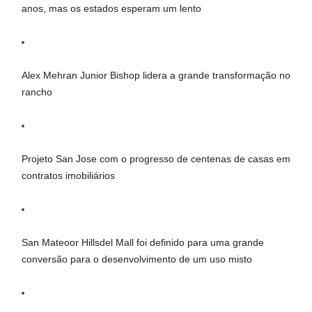
anos, mas os estados esperam um lento
Alex Mehran Junior Bishop lidera a grande transformação no
rancho
Projeto San Jose com o progresso de centenas de casas em
contratos imobiliários
San Mateoor Hillsdel Mall foi definido para uma grande
conversão para o desenvolvimento de um uso misto