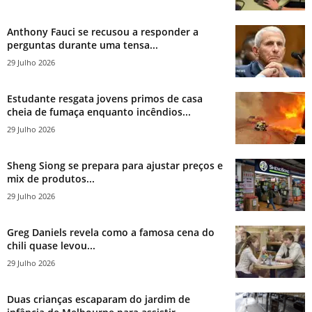
Anthony Fauci se recusou a responder a
perguntas durante uma tensa...
29 Julho 2026
Estudante resgata jovens primos de casa
cheia de fumaça enquanto incêndios...
29 Julho 2026
Sheng Siong se prepara para ajustar preços e
mix de produtos...
29 Julho 2026
Greg Daniels revela como a famosa cena do
chili quase levou...
29 Julho 2026
Duas crianças escaparam do jardim de