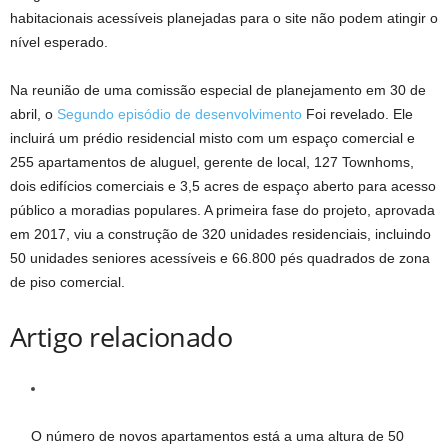
habitacionais acessíveis planejadas para o site não podem atingir o
nível esperado.
Na reunião de uma comissão especial de planejamento em 30 de
abril, o
Segundo episódio de desenvolvimento
Foi revelado. Ele
incluirá um prédio residencial misto com um espaço comercial e
255 apartamentos de aluguel, gerente de local, 127 Townhoms,
dois edifícios comerciais e 3,5 acres de espaço aberto para acesso
público a moradias populares. A primeira fase do projeto, aprovada
em 2017, viu a construção de 320 unidades residenciais, incluindo
50 unidades seniores acessíveis e 66.800 pés quadrados de zona
de piso comercial.
Artigo relacionado
O número de novos apartamentos está a uma altura de 50