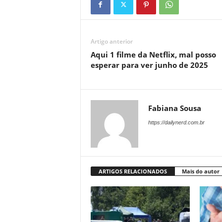
Artigo anterior
Aqui 1 filme da Netflix, mal posso
esperar para ver junho de 2025
Fabiana Sousa
https://dailynerd.com.br
ARTIGOS RELACIONADOS
Mais do autor