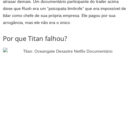
atrasar demais. Um documentário participante do trailer acima
disse que Rush era um “psicopata limítrofe” que era impossível de
lidar como chefe de sua própria empresa. Ele pagou por sua
arrogância, mas ele não era o único.
Por que Titan falhou?