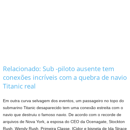
Relacionado:
Sub -piloto ausente tem
conexões incríveis com a quebra de navio
Titanic real
Em outra curva selvagem dos eventos, um passageiro no topo do
submarino Titanic desaparecido tem uma conexão estreita com o
navio que destruiu o famoso navio. De acordo com o recorde de
arquivos de Nova York, a esposa do CEO da Ocenagate, Stockton
Rush, Wendy Rush, Primeira Classe, ICidor e bisneta de Ida Strace