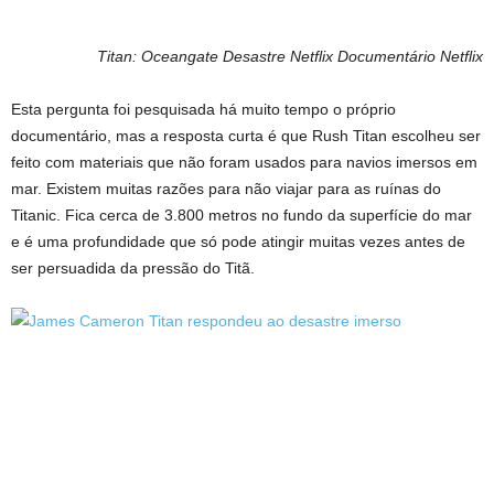
Titan: Oceangate Desastre Netflix Documentário
Netflix
Esta pergunta foi pesquisada há muito tempo o próprio
documentário, mas a resposta curta é que Rush Titan escolheu ser
feito com materiais que não foram usados ​​para navios imersos em
mar. Existem muitas razões para não viajar para as ruínas do
Titanic. Fica cerca de 3.800 metros no fundo da superfície do mar
e é uma profundidade que só pode atingir muitas vezes antes de
ser persuadida da pressão do Titã.