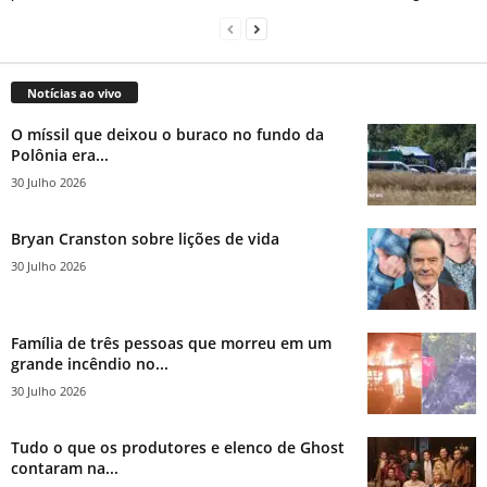
Notícias ao vivo
O míssil que deixou o buraco no fundo da
Polônia era...
30 Julho 2026
Bryan Cranston sobre lições de vida
30 Julho 2026
Família de três pessoas que morreu em um
grande incêndio no...
30 Julho 2026
Tudo o que os produtores e elenco de Ghost
contaram na...