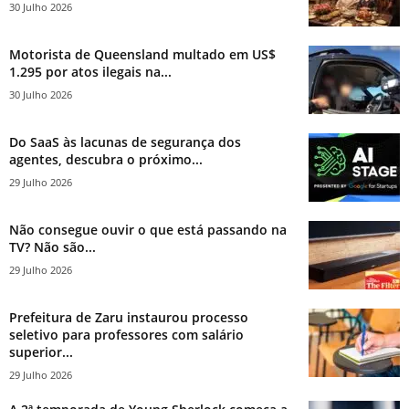
30 Julho 2026
Motorista de Queensland multado em US$
1.295 por atos ilegais na...
30 Julho 2026
Do SaaS às lacunas de segurança dos
agentes, descubra o próximo...
29 Julho 2026
Não consegue ouvir o que está passando na
TV? Não são...
29 Julho 2026
Prefeitura de Zaru instaurou processo
seletivo para professores com salário
superior...
29 Julho 2026