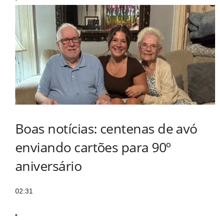
Boas notícias: centenas de avó
enviando cartões para 90º
aniversário
02:31