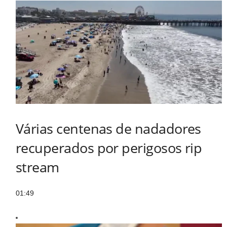
Várias centenas de nadadores
recuperados por perigosos rip
stream
01:49