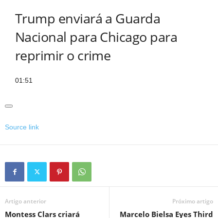
Trump enviará a Guarda
Nacional para Chicago para
reprimir o crime
01:51
Source link
Artigo anterior
Próximo artigo
Montess Clars criará
Marcelo Bielsa Eyes Third