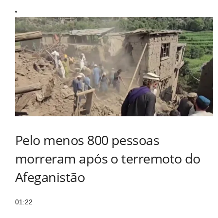
Pelo menos 800 pessoas
morreram após o terremoto do
Afeganistão
01:22