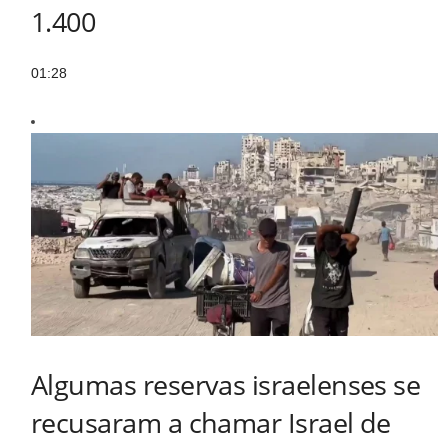
1.400
01:28
Algumas reservas israelenses se
recusaram a chamar Israel de