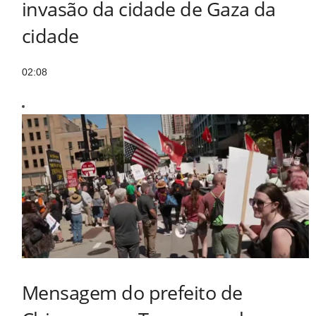
invasão da cidade de Gaza da
cidade
02:08
Mensagem do prefeito de