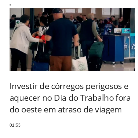
Investir de córregos perigosos e
aquecer no Dia do Trabalho fora
do oeste em atraso de viagem
01:53