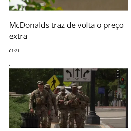
McDonalds traz de volta o preço
extra
01:21