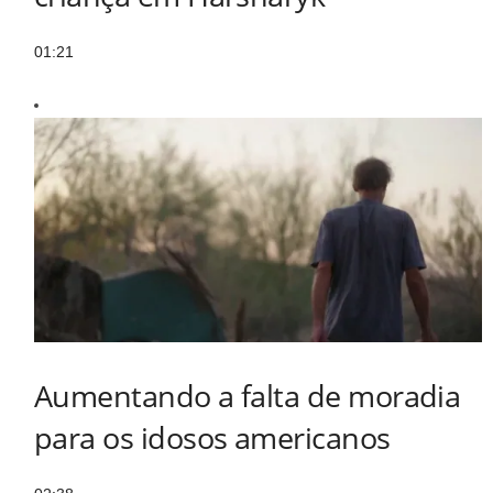
01:21
Aumentando a falta de moradia
para os idosos americanos