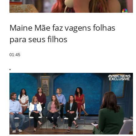
Maine Mãe faz vagens folhas
para seus filhos
01:45