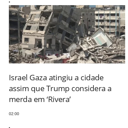
Israel Gaza atingiu a cidade
assim que Trump considera a
merda em ‘Rivera’
02:00