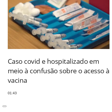
Caso covid e hospitalizado em
meio à confusão sobre o acesso à
vacina
01:43