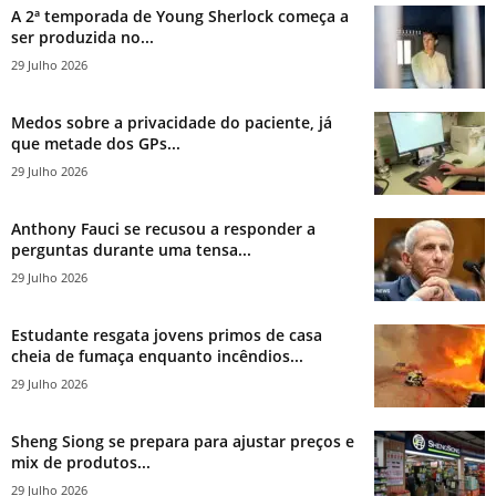
A 2ª temporada de Young Sherlock começa a
ser produzida no...
29 Julho 2026
Medos sobre a privacidade do paciente, já
que metade dos GPs...
29 Julho 2026
Anthony Fauci se recusou a responder a
perguntas durante uma tensa...
29 Julho 2026
Estudante resgata jovens primos de casa
cheia de fumaça enquanto incêndios...
29 Julho 2026
Sheng Siong se prepara para ajustar preços e
mix de produtos...
29 Julho 2026