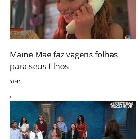
Maine Mãe faz vagens folhas
para seus filhos
01:45