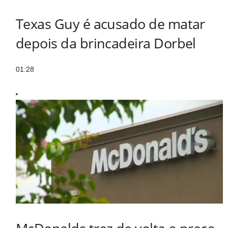
Texas Guy é acusado de matar
depois da brincadeira Dorbel
01:28