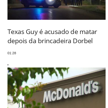
Texas Guy é acusado de matar
depois da brincadeira Dorbel
01:28