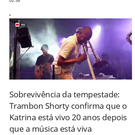
02:38
Sobrevivência da tempestade:
Trambon Shorty confirma que o
Katrina está vivo 20 anos depois
que a música está viva