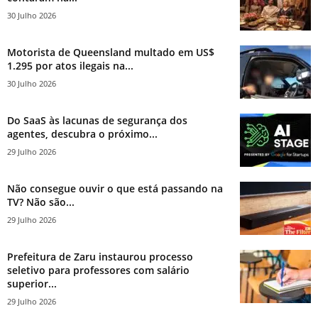
30 Julho 2026
Motorista de Queensland multado em US$
1.295 por atos ilegais na...
30 Julho 2026
Do SaaS às lacunas de segurança dos
agentes, descubra o próximo...
29 Julho 2026
Não consegue ouvir o que está passando na
TV? Não são...
29 Julho 2026
Prefeitura de Zaru instaurou processo
seletivo para professores com salário
superior...
29 Julho 2026