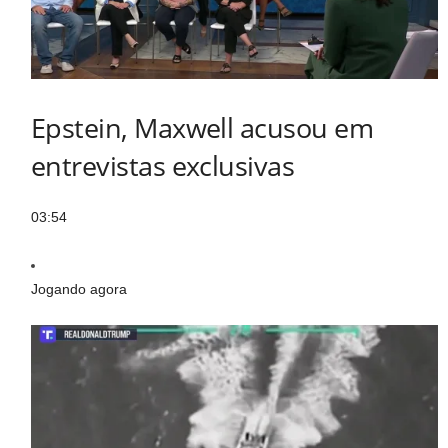
Epstein, Maxwell acusou em
entrevistas exclusivas
03:54
Jogando agora