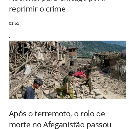
reprimir o crime
01:51
Após o terremoto, o rolo de
morte no Afeganistão passou