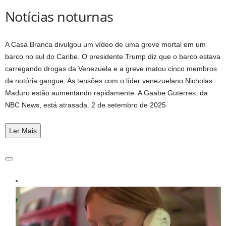
Notícias noturnas
A Casa Branca divulgou um vídeo de uma greve mortal em um
barco no sul do Caribe. O presidente Trump diz que o barco estava
carregando drogas da Venezuela e a greve matou cinco membros
da notória gangue. As tensões com o líder venezuelano Nicholas
Maduro estão aumentando rapidamente. A Gaabe Guterres, da
NBC News, está atrasada.
2 de setembro de 2025
Ler
Mais