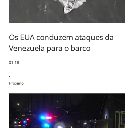
Os EUA conduzem ataques da
Venezuela para o barco
01:18
Próximo