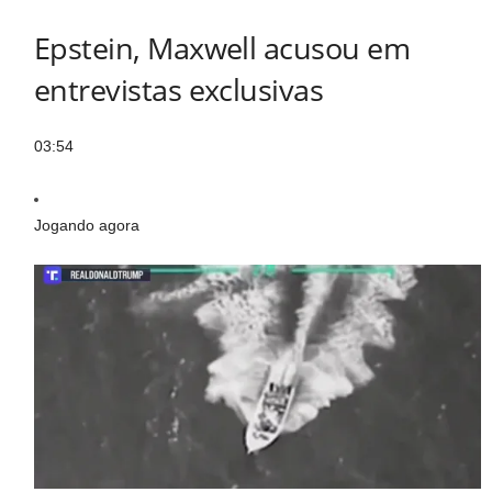
Epstein, Maxwell acusou em
entrevistas exclusivas
03:54
Jogando agora