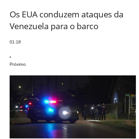
Os EUA conduzem ataques da
Venezuela para o barco
01:18
Próximo