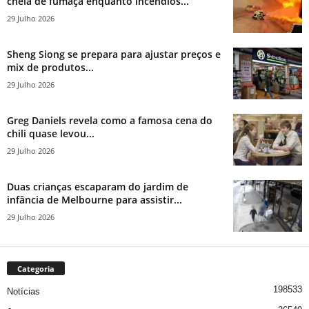
cheia de fumaça enquanto incêndios...
29 Julho 2026
Sheng Siong se prepara para ajustar preços e
mix de produtos...
29 Julho 2026
Greg Daniels revela como a famosa cena do
chili quase levou...
29 Julho 2026
Duas crianças escaparam do jardim de
infância de Melbourne para assistir...
29 Julho 2026
Categoria
198533
Notícias