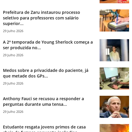
Prefeitura de Zaru instaurou processo
seletivo para professores com salário
superior...
29 Julho 2026
A 2ª temporada de Young Sherlock começa a
ser produzida no...
29 Julho 2026
Medos sobre a privacidade do paciente, já
que metade dos GPs...
29 Julho 2026
Anthony Fauci se recusou a responder a
perguntas durante uma tensa...
29 Julho 2026
Estudante resgata jovens primos de casa