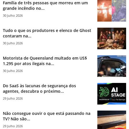
Família de três pessoas que morreu em um
grande incêndio no...
30 Julho 2026
Tudo o que os produtores e elenco de Ghost
contaram na...
30 Julho 2026
Motorista de Queensland multado em US$
1.295 por atos ilegais na...
30 Julho 2026
Do SaaS às lacunas de segurança dos
agentes, descubra o próximo...
29 Julho 2026
Não consegue ouvir o que está passando na
TV? Não são...
29 Julho 2026