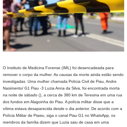
O Instituto de Medicina Forense (IML) foi desencadeada para
remover o corpo da mulher. As causas da morte ainda estão sendo
investigadas. Uma mulher chamada Polícia Civil de Piau, Andre
Nasimento/ G1 Piau -3 Luzia Anna da Silva, foi encontrada morta
na noite de sábado (), a cerca de 380 km de Teresina em uma rua
dos fundos em Alagoinha do Piau. A polícia militar disse que a
vítima estava desaparecida desde o dia anterior. De acordo com a
Polícia Militar de Piawu, siga o canal Piau G1 no WhatsApp, os
membros da família dizem que Luzia saiu de casa em uma