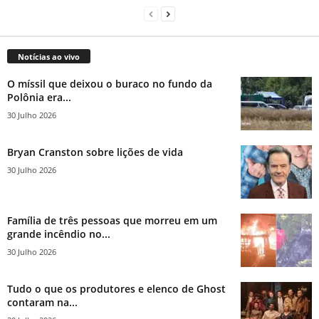
Notícias ao vivo
O míssil que deixou o buraco no fundo da
Polônia era...
30 Julho 2026
Bryan Cranston sobre lições de vida
30 Julho 2026
Família de três pessoas que morreu em um
grande incêndio no...
30 Julho 2026
Tudo o que os produtores e elenco de Ghost
contaram na...