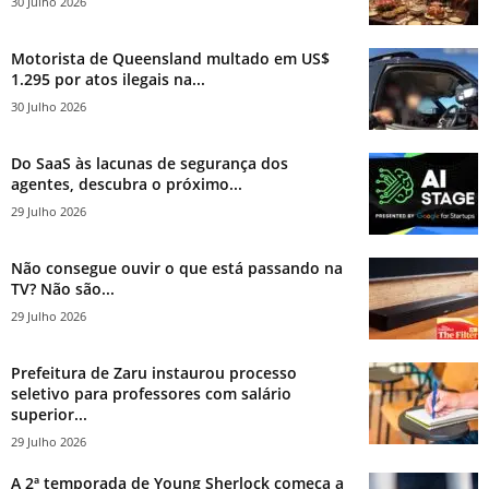
30 Julho 2026
Motorista de Queensland multado em US$
1.295 por atos ilegais na...
30 Julho 2026
Do SaaS às lacunas de segurança dos
agentes, descubra o próximo...
29 Julho 2026
Não consegue ouvir o que está passando na
TV? Não são...
29 Julho 2026
Prefeitura de Zaru instaurou processo
seletivo para professores com salário
superior...
29 Julho 2026
A 2ª temporada de Young Sherlock começa a