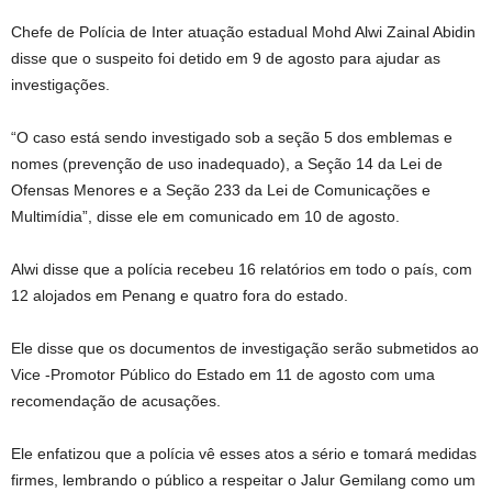
Chefe de Polícia de Inter atuação estadual
Mohd Alwi Zainal Abidin
disse que o suspeito foi detido em 9 de agosto para ajudar as
investigações.
“O caso está sendo investigado sob a seção 5 dos emblemas e
nomes (prevenção de uso inadequado), a Seção 14 da Lei de
Ofensas Menores e a Seção 233 da Lei de Comunicações e
Multimídia”, disse ele em comunicado em 10 de agosto.
Alwi disse que a polícia recebeu 16 relatórios em todo o país, com
12 alojados em Penang e quatro fora do estado.
Ele disse que os documentos de investigação serão submetidos ao
Vice -Promotor Público do Estado em 11 de agosto com uma
recomendação de acusações.
Ele enfatizou que a polícia vê esses atos a sério e tomará medidas
firmes, lembrando o público a respeitar o Jalur Gemilang como um