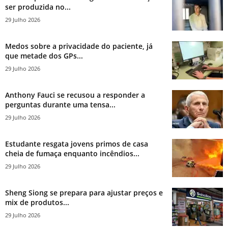
ser produzida no...
29 Julho 2026
Medos sobre a privacidade do paciente, já
que metade dos GPs...
29 Julho 2026
Anthony Fauci se recusou a responder a
perguntas durante uma tensa...
29 Julho 2026
Estudante resgata jovens primos de casa
cheia de fumaça enquanto incêndios...
29 Julho 2026
Sheng Siong se prepara para ajustar preços e
mix de produtos...
29 Julho 2026